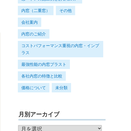
内窓（二重窓）
その他
会社案内
内窓のご紹介
コストパフォーマンス重視の内窓・インプ
ラス
最強性能の内窓プラスト
各社内窓の特徴と比較
価格について
未分類
月別アーカイブ
月