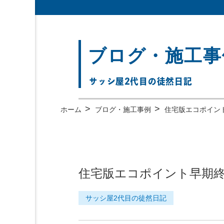
ブログ・施工事
サッシ屋2代目の徒然日記
>
>
ホーム
ブログ・施工事例
住宅版エコポイン
住宅版エコポイント早期
サッシ屋2代目の徒然日記