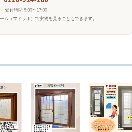
受付時間 9:00〜17:00
ーム（マドラボ）で実物を見ることもできます。