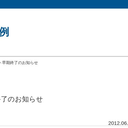
例
ト早期終了のお知らせ
終了のお知らせ
2012.06