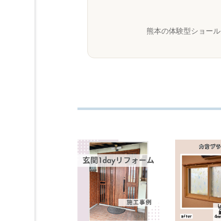
熊本の体験型ショール