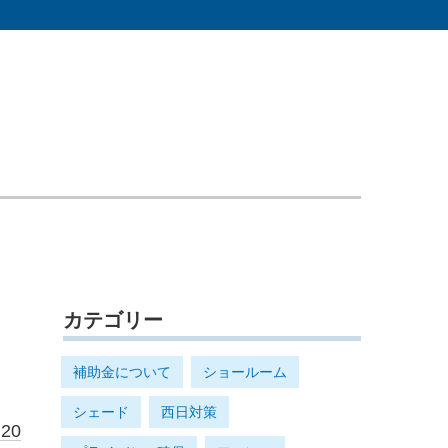
カテゴリー
補助金について
ショールーム
シェード
西日対策
.20