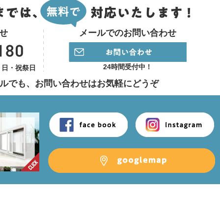
せ
メールでのお問い合わせ
24時間受付中！
】日・祝祭日
ルでも、
お問い合わせはお気軽にどうぞ