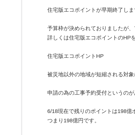
住宅版エコポイントが早期終了しま
予算枠が決められておりましたが、
詳しくは住宅版エコポイントのHP
住宅版エコポイントHP
被災地以外の地域が短縮される対象
申請の為の工事予約受付というのが
6/18現在で残りのポイントは198
つまり198億円です。