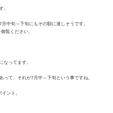
す。
7月中旬～下旬にもその額に達しそうです。
を御覧ください。
になってます。
あって、それが7月中～下旬という事ですね。
億ポイント。