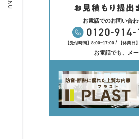
MENU
お電話でのお問い合わ
/
【受付時間】8:00~17:00
【休業日
お電話でも、メー