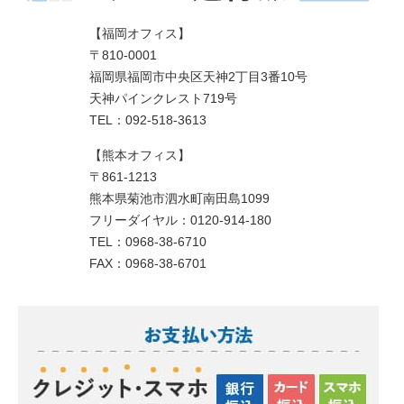
【福岡オフィス】
〒810-0001
福岡県福岡市中央区天神2丁目3番10号
天神パインクレスト719号
TEL：092-518-3613
【熊本オフィス】
〒861-1213
熊本県菊池市泗水町南田島1099
フリーダイヤル：0120-914-180
TEL：0968-38-6710
FAX：0968-38-6701