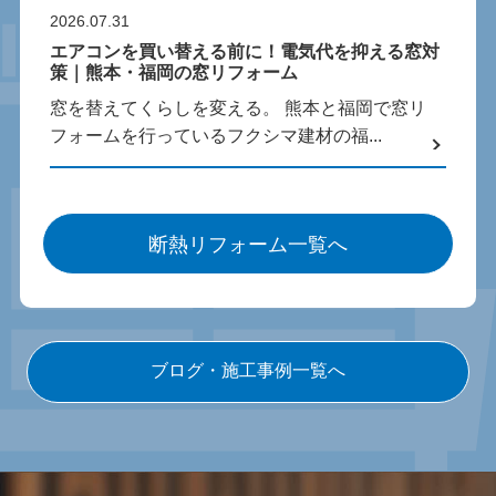
2026.07.31
エアコンを買い替える前に！電気代を抑える窓対
策｜熊本・福岡の窓リフォーム
窓を替えてくらしを変える。 熊本と福岡で窓リ
フォームを行っているフクシマ建材の福...
断熱リフォーム一覧へ
ブログ・施工事例一覧へ