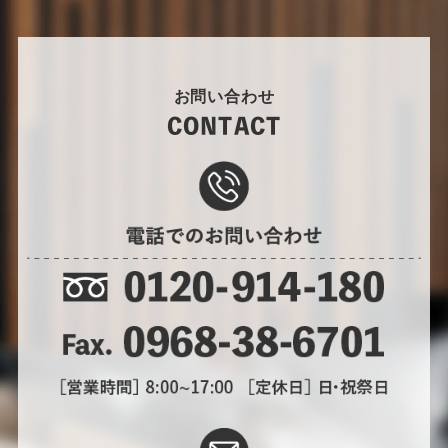
お問い合わせ
CONTACT