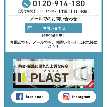
/
【受付時間】8:00~17:00
【休業日】日・祝祭日
メールでのお問い合わせ
24時間受付中！
お電話でも、メールでも、
お問い合わせはお気軽に
どうぞ