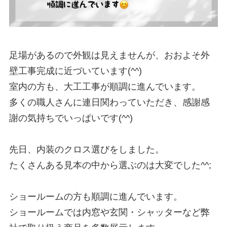
足場があるので外観は見えませんが、おおよそ外
壁工事完成に近づいています(^^)

室内の方も、大工工事が順調に進んでいます。

多くの職人さんに連日関わっていただき、感謝感
謝の気持ちでいっぱいです(^^)

先日、内装のクロス選びをしました。

たくさんある見本の中から選ぶのは大変でした^^;

ショールームの方も順調に進んでいます。

ショールームでは内窓や玄関・シャッターなど弊