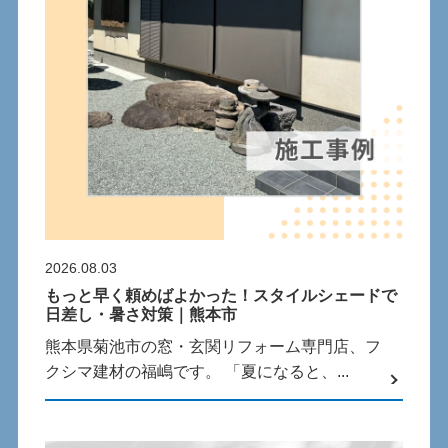
2026.08.03
もっと早く頼めばよかった！スタイルシェードで
日差し・暑さ対策｜熊本市
熊本県菊池市の窓・玄関リフォーム専門店、フ
クシマ建材の福嶋です。 「夏になると、...