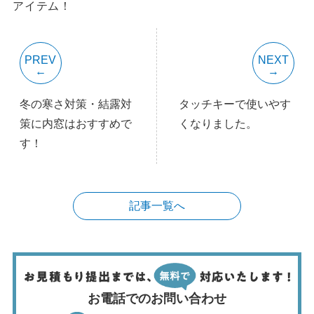
アイテム！
PREV
NEXT
冬の寒さ対策・結露対
タッチキーで使いやす
策に内窓はおすすめで
くなりました。
す！
記事一覧へ
お電話でのお問い合わせ