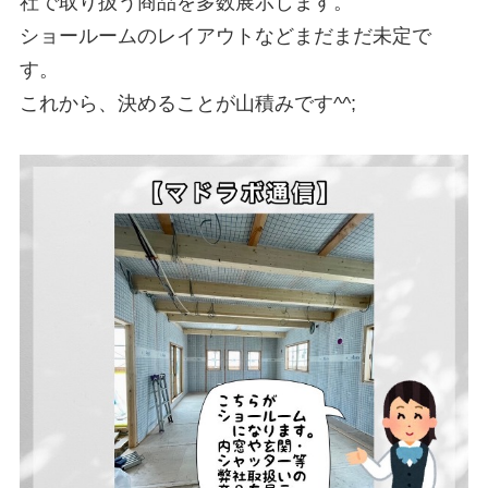
社で取り扱う商品を多数展示します。

ショールームのレイアウトなどまだまだ未定で
す。

これから、決めることが山積みです^^;
