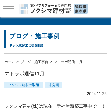
ブログ・施工事例
サッシ屋2代目の徒然日記
>
>
ホーム
ブログ・施工事例
マドラボ通信11月
マドラボ通信11月
フクシマ建材の取組
未分類
2024.11.25
フクシマ建材(株)は現在、新社屋新築工事中です！
