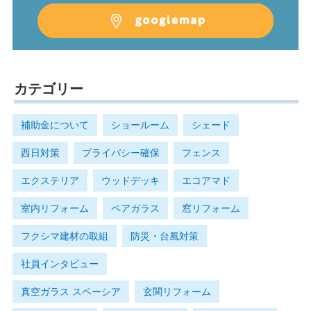
カテゴリー
補助金について
ショールーム
シェード
西日対策
プライバシー確保
フェンス
エクステリア
ウッドデッキ
エコアマド
室内リフォーム
ペアガラス
窓リフォーム
フクシマ建材の取組
防災・台風対策
社員インタビュー
真空ガラス スペーシア
玄関リフォーム