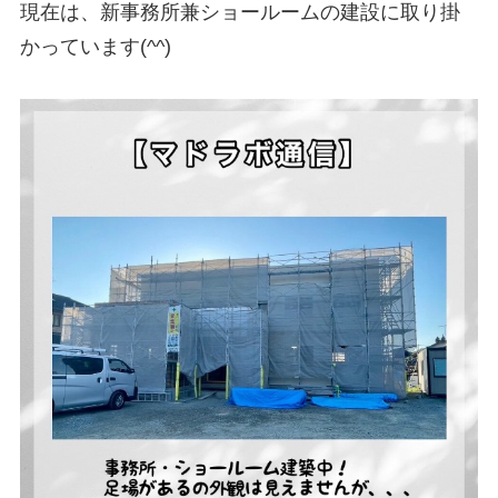
現在は、新事務所兼ショールームの建設に取り掛
かっています(^^)
