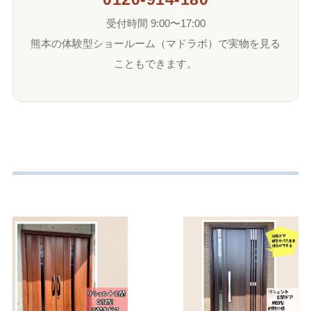
受付時間 9:00〜17:00
熊本の体験型ショールーム（マドラボ）で実物を見る
こともできます。