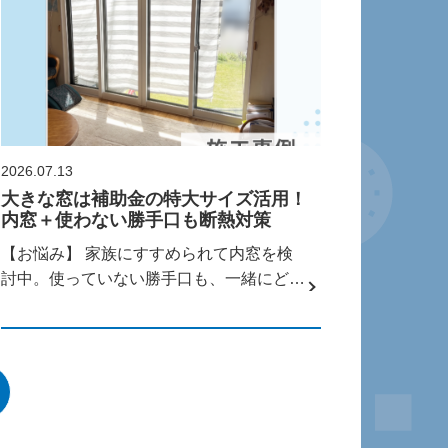
2026.07.13
大きな窓は補助金の特大サイズ活用！
内窓＋使わない勝手口も断熱対策
【お悩み】 家族にすすめられて内窓を検
討中。使っていない勝手口も、一緒にどう
にか...