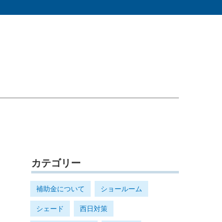
カテゴリー
補助金について
ショールーム
シェード
西日対策