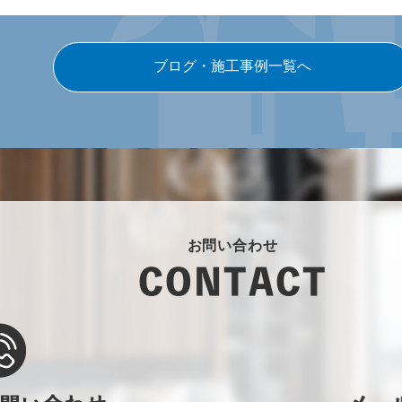
ブログ・施工事例一覧へ
お問い合わせ
CONTACT