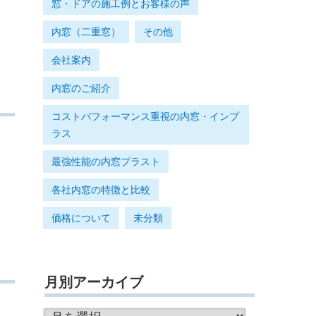
窓・ドアの施工例とお客様の声
内窓（二重窓）
その他
会社案内
内窓のご紹介
コストパフォーマンス重視の内窓・インプ
ラス
最強性能の内窓プラスト
各社内窓の特徴と比較
価格について
未分類
月別アーカイブ
月