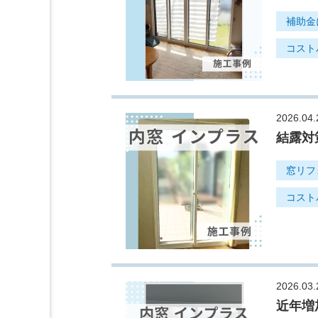
補助金
コスト
2026.04.
結露対
窓リフ
コスト
2026.03.
近年増