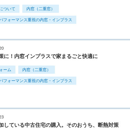
について
内窓（二重窓）
パフォーマンス重視の内窓・インプラス
20
策に！内窓インプラスで家まるごと快適に
ォーム
内窓（二重窓）
パフォーマンス重視の内窓・インプラス
23
加している中古住宅の購入。そのおうち、断熱対策