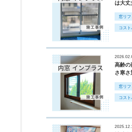
は大丈
窓リフ
コスト
2026.02.
高齢の
さ寒さ
窓リフ
コスト
2025.12.