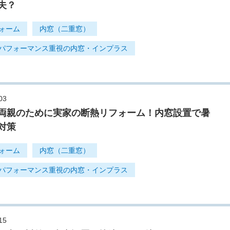
夫？
ォーム
内窓（二重窓）
パフォーマンス重視の内窓・インプラス
03
両親のために実家の断熱リフォーム！内窓設置で暑
対策
ォーム
内窓（二重窓）
パフォーマンス重視の内窓・インプラス
15