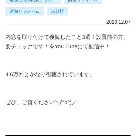
断熱リフォーム
未分類
2023.12.07
内窓を取り付けて後悔したこと3選！設置前の方、
要チェックです！をYou Tubeにて配信中！
4.6万回とかなり視聴されています。
ぜひ、ご覧ください＼(^o^)／