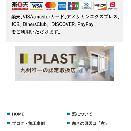
HOME
窓について
ブログ・施工事例
寒さの原因は「窓」