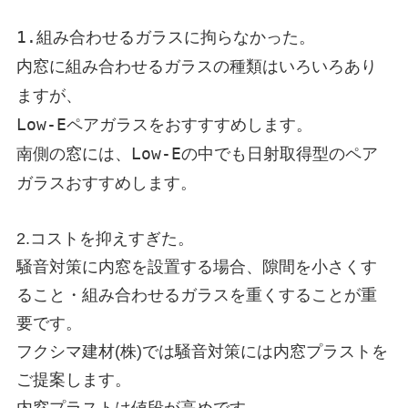
1.組み合わせるガラスに拘らなかった。
内窓に組み合わせるガラスの種類はいろいろあり
ますが、
Low-Eペアガラスをおすすすめします。
南側の窓には、Low-Eの中でも日射取得型のペア
ガラスおすすめします。
2.コストを抑えすぎた。
騒音対策に内窓を設置する場合、隙間を小さくす
ること・組み合わせるガラスを重くすることが重
要です。
フクシマ建材(株)では騒音対策には内窓プラストを
ご提案します。