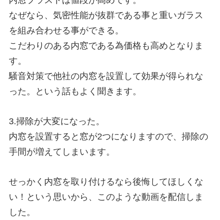
内窓プラストは値段が高めです。
なぜなら、気密性能が抜群である事と重いガラス
を組み合わせる事ができる。
こだわりのある内窓である為価格も高めとなりま
す。
騒音対策で他社の内窓を設置して効果が得られな
った。という話もよく聞きます。
3.掃除が大変になった。
内窓を設置すると窓が2つになりますので、掃除の
手間が増えてしまいます。
せっかく内窓を取り付けるなら後悔してほしくな
い！という思いから、このような動画を配信しま
した。