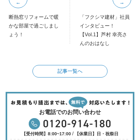
断熱窓リフォームで暖
「フクシマ建材」社員
かな部屋で過ごしまし
インタビュー！
ょう！
【Vol.1】芦村 幸亮さ
んのおはなし
記事一覧へ
お電話でのお問い合わせ
/
【受付時間】8:00~17:00
【休業日】日・祝祭日