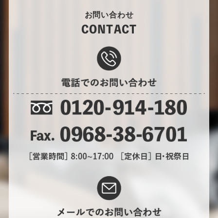
お問い合わせ
CONTACT