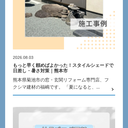
2026.08.03
もっと早く頼めばよかった！スタイルシェードで
日差し・暑さ対策｜熊本市
熊本県菊池市の窓・玄関リフォーム専門店、フ
クシマ建材の福嶋です。 「夏になると、...