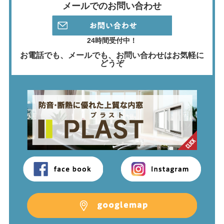
メールでのお問い合わせ
24時間受付中！
お電話でも、メールでも、
お問い合わせはお気軽に
どうぞ