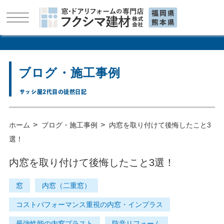
ブログ・施工事例
サッシ屋2代目の徒然日記
>
>
ホーム
ブログ・施工事例
内窓を取り付けて後悔したこと3
選！
内窓を取り付けて後悔したこと3選！
窓
内窓（二重窓）
コストパフォーマンス重視の内窓・インプラス
最強性能の内窓プラスト
防音リフォーム