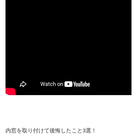
内窓を取り付けて後悔したこと3選！ 