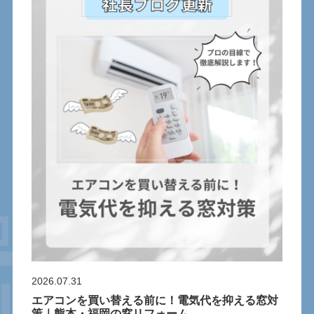
2026.07.31
エアコンを買い替える前に！電気代を抑える窓対
策｜熊本・福岡の窓リフォーム