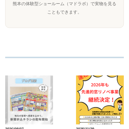
熊本の体験型ショールーム（マドラボ）で実物を見る
こともできます。