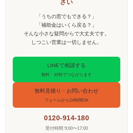
さい
「うちの窓でもできる？」
「補助金はいくら戻る？」
そんな小さな疑問からで大丈夫です。
しつこい営業は一切しません。
LINEで相談する
無料・30秒でつながります
無料見積り・お問い合わせ
フォームから24時間OK
0120-914-180
受付時間 9:00〜17:00