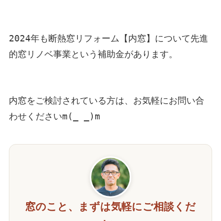
2024年も断熱窓リフォーム【内窓】について先進
的窓リノベ事業という補助金があります。
内窓をご検討されている方は、お気軽にお問い合
わせくださいm(_ _)m
窓のこと、まずは気軽にご相談くだ