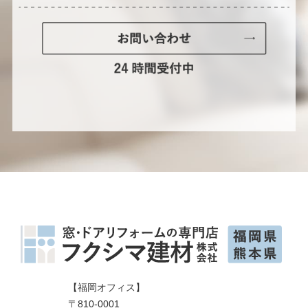
【福岡オフィス】
〒810-0001