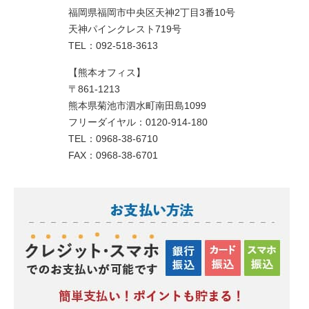
福岡県福岡市中央区天神2丁目3番10号
天神パインクレスト719号
TEL：092-518-3613
【熊本オフィス】
〒861-1213
熊本県菊池市泗水町南田島1099
フリーダイヤル：0120-914-180
TEL：0968-38-6710
FAX：0968-38-6701