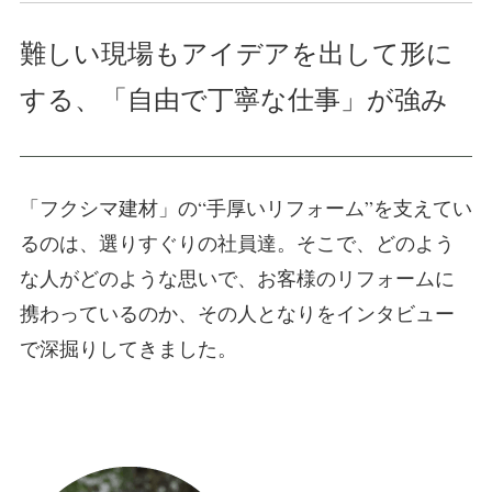
難しい現場もアイデアを出して形に
する、「自由で丁寧な仕事」が強み
「フクシマ建材」の“手厚いリフォーム”を支えてい
るのは、選りすぐりの社員達。そこで、どのよう
な人がどのような思いで、お客様のリフォームに
携わっているのか、その人となりをインタビュー
で深掘りしてきました。