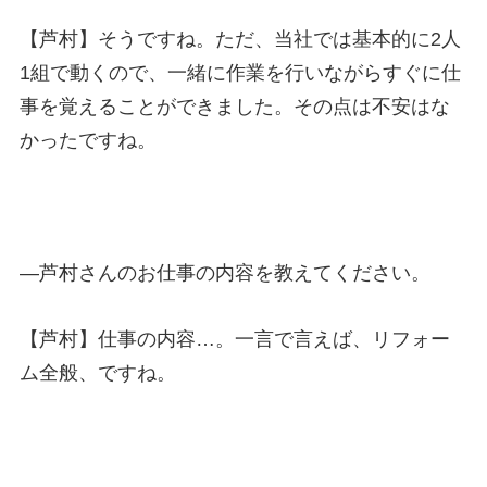
【芦村】そうですね。ただ、当社では基本的に
2
人
1
組で動くので、一緒に作業を行いながらすぐに仕
事を覚えることができました。その点は不安はな
かったですね。
—
芦村さんのお仕事の内容を教えてください。
【芦村】仕事の内容…。一言で言えば、リフォー
ム全般、ですね。