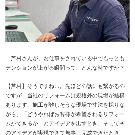
—
芦村さんが、お仕事をされている中でもっとも
テンションが上がる瞬間って、どんな時ですか？
【芦村】そうですね…。先ほどの話にも繋がるの
ですが、当社のリフォームは規格外の現場が結構
あります。施工が難しそうな現場で寸法を採りな
がら、「どうやればお客様が希望されるリフォー
ムができるか」とアイデアを出すとき、そしてそ
のアイデアが実現できて無事、完成できたとき