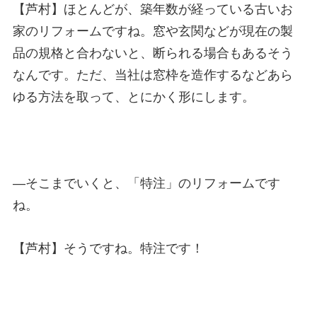
【芦村】ほとんどが、築年数が経っている古いお
家のリフォームですね。窓や玄関などが現在の製
品の規格と合わないと、断られる場合もあるそう
なんです。ただ、当社は窓枠を造作するなどあら
ゆる方法を取って、とにかく形にします。
—
そこまでいくと、「特注」のリフォームです
ね。
【芦村】そうですね。特注です！