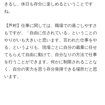
きるし、休日も存分に楽しめるということです
ね。
【芦村】仕事に関しては、職場での過ごしやすさ
もですが、「自由に任されている」ということの
やりがいも大きいと思います。言われた仕事をや
る、というよりも、現場ごとに自分の裁量に任せ
てもらえて自由に動けて、自分なりの方法で仕事
を行うことができます。何かに制限されることな
く、自分の実力を思う存分発揮できる場所だと思
います。