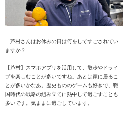
—
芦村さんはお休みの日は何をしてすごされてい
ますか？
【芦村】スマホアプリを活用して、散歩やドライ
ブを楽しむことが多いですね。あとは家に居るこ
とが多いかなあ。歴史もののゲームも好きで、戦
国時代の戦略の組み立てに熱中して過ごすことも
多いです。気ままに過ごしています。