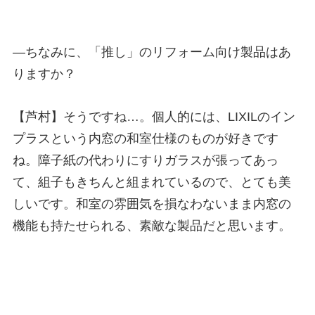
—
ちなみに、「推し」のリフォーム向け製品はあ
りますか？
【芦村】そうですね…。個人的には、
LIXIL
のイン
プラスという内窓の和室仕様のものが好きです
ね。障子紙の代わりにすりガラスが張ってあっ
て、組子もきちんと組まれているので、とても美
しいです。和室の雰囲気を損なわないまま内窓の
機能も持たせられる、素敵な製品だと思います。