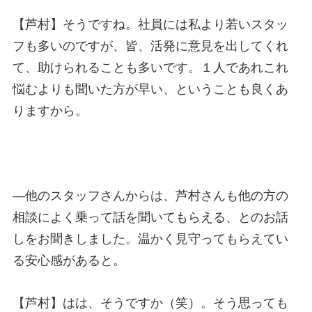
【芦村】そうですね。社員には私より若いスタッ
フも多いのですが、皆、活発に意見を出してくれ
て、助けられることも多いです。１人であれこれ
悩むよりも聞いた方が早い、ということも良くあ
りますから。
—
他のスタッフさんからは、芦村さんも他の方の
相談によく乗って話を聞いてもらえる、とのお話
しをお聞きしました。温かく見守ってもらえてい
る安心感があると。
【芦村】はは、そうですか（笑）。そう思っても