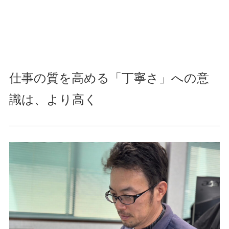
仕事の質を高める「丁寧さ」への意
識は、より高く