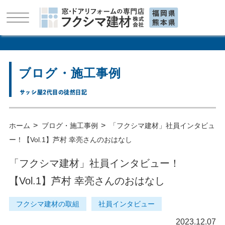
ブログ・施工事例
サッシ屋2代目の徒然日記
>
>
ホーム
ブログ・施工事例
「フクシマ建材」社員インタビュ
ー！【Vol.1】芦村 幸亮さんのおはなし
「フクシマ建材」社員インタビュー！
【Vol.1】芦村 幸亮さんのおはなし
フクシマ建材の取組
社員インタビュー
2023.12.07