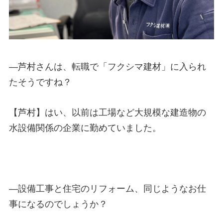
—
芦村さんは、転職で「フクシマ建材」に入られ
たそうですね？
【芦村】はい、以前は工場など大規模な建造物の
水設備関係の企業に勤めていました。
—
設備工事と住宅のリフォーム、同じようなお仕
事になるのでしょうか？