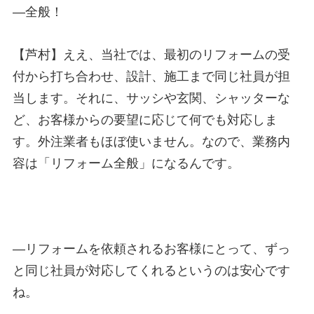
—
全般！
【芦村】ええ、当社では、最初のリフォームの受
付から打ち合わせ、設計、施工まで同じ社員が担
当します。それに、サッシや玄関、シャッターな
ど、お客様からの要望に応じて何でも対応しま
す。外注業者もほぼ使いません。なので、業務内
容は「リフォーム全般」になるんです。
—
リフォームを依頼されるお客様にとって、ずっ
と同じ社員が対応してくれるというのは安心です
ね。