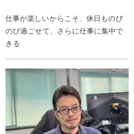
仕事が楽しいからこそ、休日ものび
のび過ごせて、さらに仕事に集中で
きる