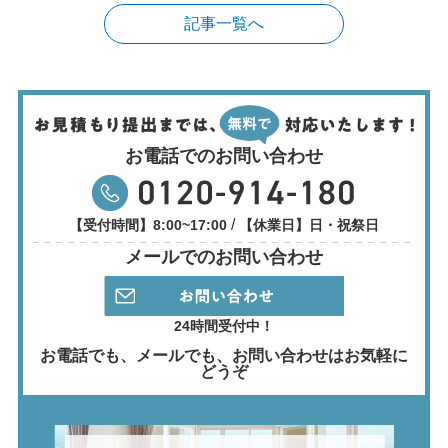
記事一覧へ
お電話でのお問い合わせ
/
【受付時間】8:00~17:00
【休業日】日・祝祭日
メールでのお問い合わせ
24時間受付中！
お電話でも、メールでも、
お問い合わせはお気軽に
どうぞ