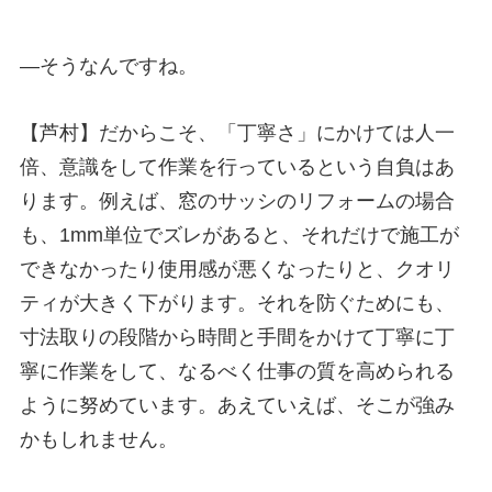
—
そうなんですね。
【芦村】
だからこそ、「丁寧さ」にかけては人一
倍、意識をして作業を行っているという自負はあ
ります。例えば、窓のサッシのリフォームの場合
も、
1mm
単位でズレがあると、それだけで施工が
できなかったり使用感が悪くなったりと、クオリ
ティが大きく下がります。それを防ぐためにも、
寸法取りの段階から時間と手間をかけて丁寧に丁
寧に作業をして、なるべく仕事の質を高められる
ように努めています。あえていえば、そこが強み
かもしれません。