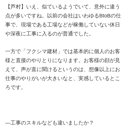
【芦村】いえ、似ているようでいて、意外に違う
点が多いですね。以前の会社はいわゆる
BtoB
の仕
事で、現場である工場などが稼働していない休日
や深夜に工事に入るのが普通でした。
一方で「フクシマ建材」では基本的に個人のお客
様と直接のやりとりになります。お客様の顔が見
えて、声が直に聞けるというのは、想像以上にお
仕事のやりがいが大きいなと、実感しているとこ
ろです。
—
工事のスキルなども違いましたか？