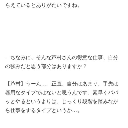
らえているとありがたいですね。
—
ちなみに、そんな芦村さんの得意な仕事、自分
の強みだと思う部分はありますか？
【芦村】うーん…。正直、自分はあまり、手先は
器用なタイプではないと思うんです。素早くパパ
ッとやるというよりは、じっくり段階を踏みなが
ら仕事をするタイプというか…。