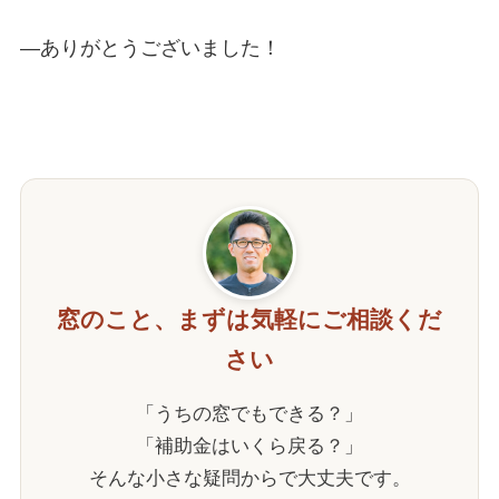
—
ありがとうございました！
窓のこと、まずは気軽にご相談くだ
さい
「うちの窓でもできる？」
「補助金はいくら戻る？」
そんな小さな疑問からで大丈夫です。