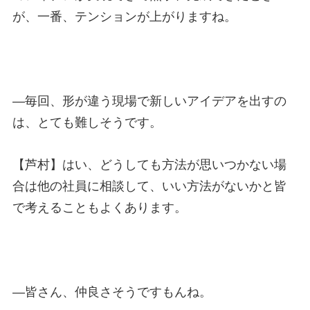
が、一番、テンションが上がりますね。
—
毎回、形が違う現場で新しいアイデアを出すの
は、とても難しそうです。
【芦村】はい、どうしても方法が思いつかない場
合は他の社員に相談して、いい方法がないかと皆
で考えることもよくあります。
—
皆さん、仲良さそうですもんね。