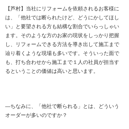
【芦村】
当社にリフォームを依頼されるお客様に
は、「他社では断られたけど、どうにかしてほし
い」と要望される方も結構な割合でいらっしゃい
ます。そのような方のお家の現状をしっかり把握
し、リフォームできる方法を導き出して施工まで
辿り着くような現場も多いです。そういった面で
も、打ち合わせから施工まで１人の社員が担当す
るということの価値は高いと思います。
—
ちなみに、「他社で断られる」とは、どういう
オーダーが多いのですか？