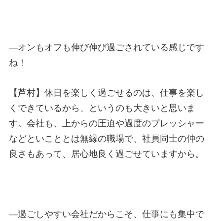
—
オンもオフも伸び伸び過ごされている感じです
ね！
【芦村】休日を楽しく過ごせるのは、仕事を楽し
くできているから、というのも大きいと思いま
す。会社も、上からの圧迫や過度のプレッシャー
などといこととは無縁の職場で、社員同士の仲の
良さもあって、居心地良く過ごせていますから。
—
過ごしやすい会社だからこそ、仕事にも集中で