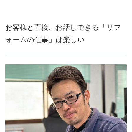
お客様と直接、お話しできる「リフ
ォームの仕事」は楽しい