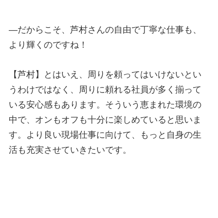
—
だからこそ、芦村さんの自由で丁寧な仕事も、
より輝くのですね！
【芦村】とはいえ、周りを頼ってはいけないとい
うわけではなく、周りに頼れる社員が多く揃って
いる安心感もあります。そういう恵まれた環境の
中で、オンもオフも十分に楽しめていると思いま
す。より良い現場仕事に向けて、もっと自身の生
活も充実させていきたいです。