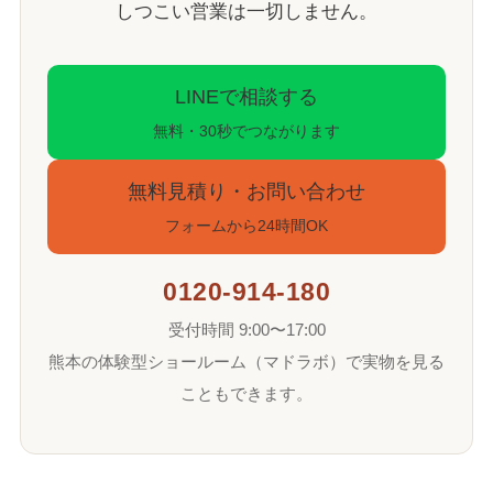
しつこい営業は一切しません。
LINEで相談する
無料・30秒でつながります
無料見積り・お問い合わせ
フォームから24時間OK
0120-914-180
受付時間 9:00〜17:00
熊本の体験型ショールーム（マドラボ）で実物を見る
こともできます。