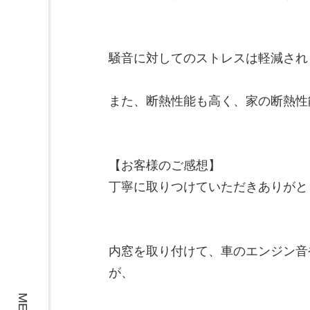
騒音に対してのストレスは軽減され
また、断熱性能も高く、家の断熱性
【お客様のご感想】

丁寧に取りつけていただきありがと
内窓を取り付けて、車のエンジン音
が、
