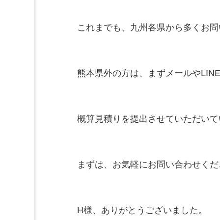
これまでも、九州各県から多くお問
熊本県外の方は、まずメールやLIN
概算見積りを提出させていただいて
まずは、お気軽にお問い合わせくださ
H様、ありがとうございました。