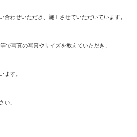
い合わせいただき、施工させていただいています。

E等で写真の写真やサイズを教えていただき、

います。

い。
