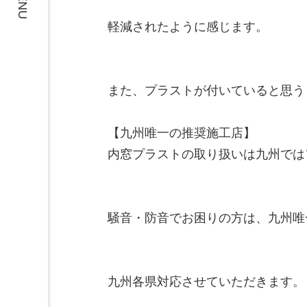
MENU
軽減されたように感じます。

また、プラストが付いていると思う
【九州唯一の推奨施工店】

内窓プラストの取り扱いは九州では
騒音・防音でお困りの方は、九州唯
九州各県対応させていただきます。
