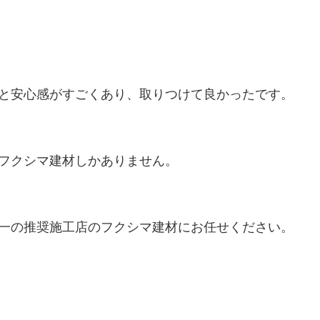
と安心感がすごくあり、取りつけて良かったです。

フクシマ建材しかありません。

一の推奨施工店のフクシマ建材にお任せください。
