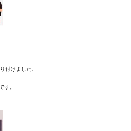
取り付けました。

す。
