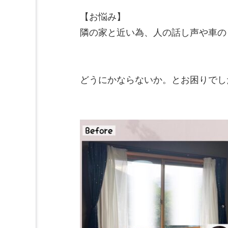
【お悩み】

隣の家と近い為、人の話し声や車の
どうにかならないか。とお困りでした