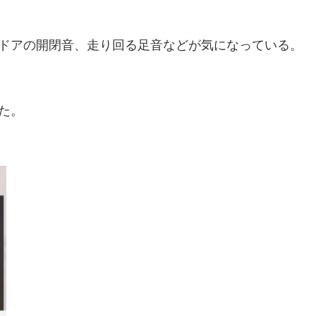
ドアの開閉音、走り回る足音などが気になっている。

。
