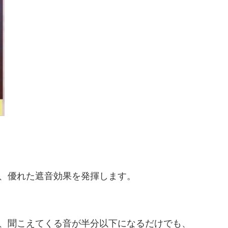
、優れた遮音効果を発揮します。

、聞こえてくる音が半分以下になるだけでも、
