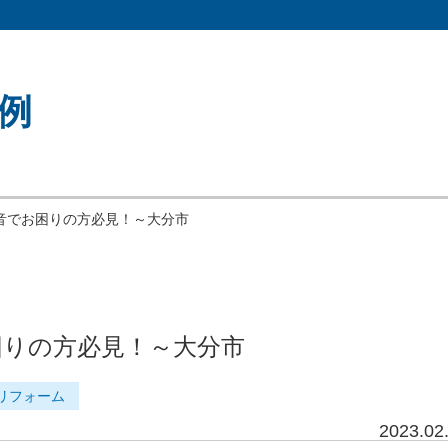
例
音でお困りの方必見！～大分市
困りの方必見！～大分市
リフォーム
2023.02