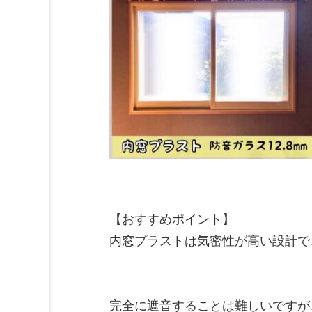
【おすすめポイント】

内窓プラストは気密性が高い設計で
完全に遮音することは難しいですが