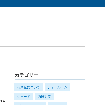
カテゴリー
補助金について
ショールーム
シェード
西日対策
.14