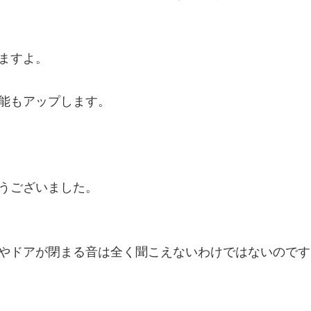
ますよ。

能もアップします。

うございました。

やドアが閉まる音は全く聞こえないわけではないのです