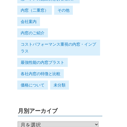
内窓（二重窓）
その他
会社案内
内窓のご紹介
コストパフォーマンス重視の内窓・インプ
ラス
最強性能の内窓プラスト
各社内窓の特徴と比較
価格について
未分類
月別アーカイブ
月