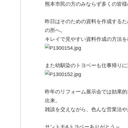
熊本市民の方のみならず多くの皆様
昨日はそのための資料を作成するた
の所へ。
キレイで見やすい資料作成の方法を
また幼馴染のトヨベーも仕事帰りに
昨年のリフォーム展示会では効果的
出来。
雑談を交えながら、色んな営業法や
サントモ&トヨベーありがとう～。