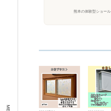
熊本の体験型ショール