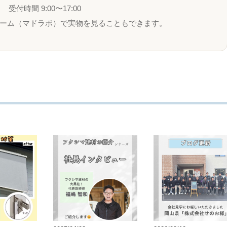
受付時間 9:00〜17:00
ーム（マドラボ）で実物を見ることもできます。