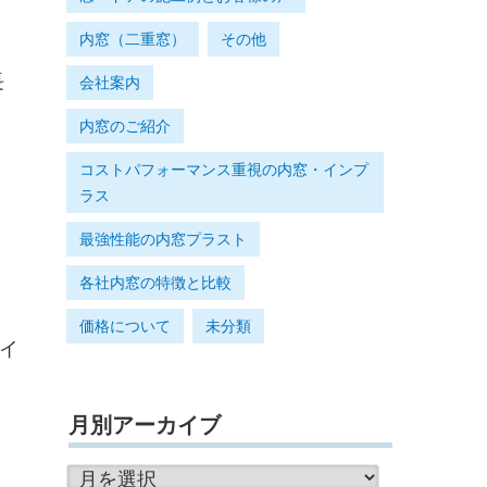
内窓（二重窓）
その他
長
会社案内
内窓のご紹介
コストパフォーマンス重視の内窓・インプ
ラス
最強性能の内窓プラスト
各社内窓の特徴と比較
価格について
未分類
イ
月別アーカイブ
月