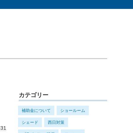
カテゴリー
補助金について
ショールーム
シェード
西日対策
.31