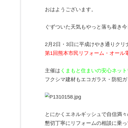
おはようございます。
ぐずついた天気もやっと落ち着き今
2月2日・3日に平成けやき通りク
第1回熊本市民リフォーム・オール
主催は
くまもと住まいの安心ネット
フクシマ建材もエコガラス・防犯ガ
とにかくエネルギッシュで自信満々
懇切丁寧にリフォームの相談に乗っ