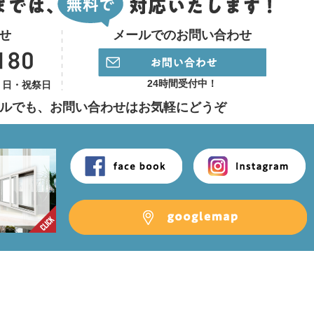
せ
メールでのお問い合わせ
24時間受付中！
】日・祝祭日
ルでも、
お問い合わせはお気軽にどうぞ