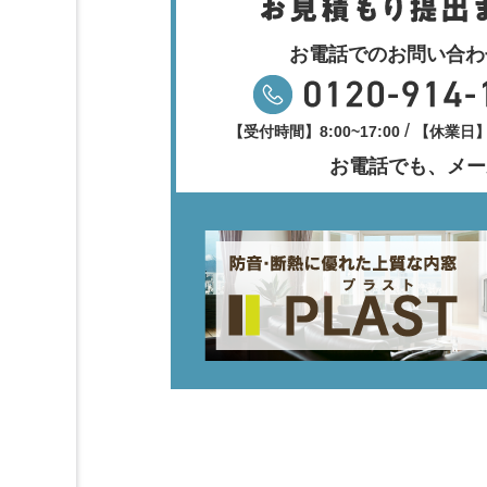
お電話でのお問い合わ
/
【受付時間】8:00~17:00
【休業日
お電話でも、メー