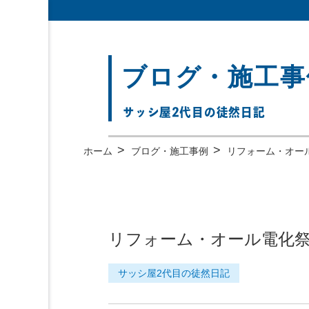
ブログ・施工事
サッシ屋2代目の徒然日記
>
>
ホーム
ブログ・施工事例
リフォーム・オー
リフォーム・オール電化
サッシ屋2代目の徒然日記