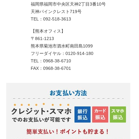
福岡県福岡市中央区天神2丁目3番10号
天神パインクレスト719号
TEL：092-518-3613
【熊本オフィス】
〒861-1213
熊本県菊池市泗水町南田島1099
フリーダイヤル：0120-914-180
TEL：0968-38-6710
FAX：0968-38-6701