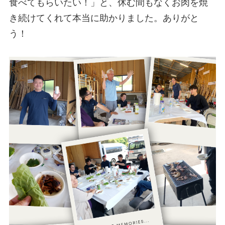
⾷べてもらいたい！」と、休む間もなくお⾁を焼
き続けてくれて本当に助かりました。ありがと
う！