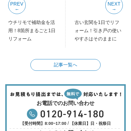
PREV
NEXT
ウチリモで補助金を活
古い玄関を1日でリフ
用！8箇所まるごと1日
ォーム！引き戸の使い
リフォーム
やすさはそのままに
記事一覧へ
お電話でのお問い合わせ
/
【受付時間】8:00~17:00
【休業日】日・祝祭日