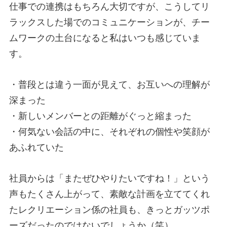
仕事での連携はもちろん⼤切ですが、こうしてリ
ラックスした場でのコミュニケーションが、チー
ムワークの⼟台になると私はいつも感じていま
す。
・普段とは違う⼀⾯が⾒えて、お互いへの理解が
深まった
・新しいメンバーとの距離がぐっと縮まった
・何気ない会話の中に、それぞれの個性や笑顔が
あふれていた
社員からは「またぜひやりたいですね！」という
声もたくさん上がって、素敵な計画を⽴ててくれ
たレクリエーション係の社員も、きっとガッツポ
ーズだったのではないでしょうか（笑）