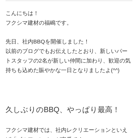
こんにちは！
フクシマ建材の福嶋です。
先⽇、社内BBQを開催しました！
以前のブログでもお伝えしたとおり、新しいパー
トスタッフの2名が新しい仲間に加わり、歓迎の気
持ちも込めた賑やかな⼀⽇となりましたよ(^^)
久しぶりのBBQ、やっぱり最⾼！
フクシマ建材では、社内レクリエーションといえ