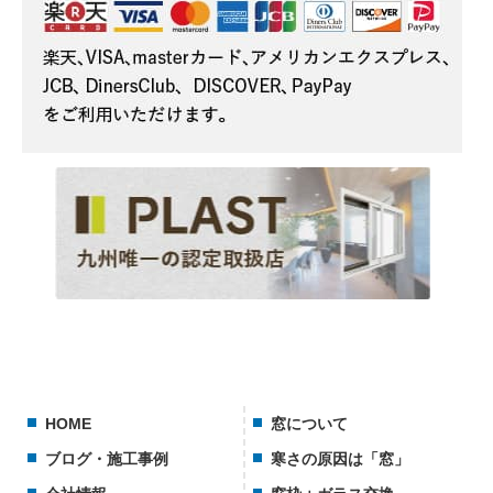
HOME
窓について
ブログ・施工事例
寒さの原因は「窓」