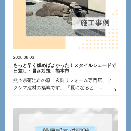
2026.08.03
もっと早く頼めばよかった！スタイルシェードで
日差し・暑さ対策｜熊本市
熊本県菊池市の窓・玄関リフォーム専門店、フ
クシマ建材の福嶋です。 「夏になると、...