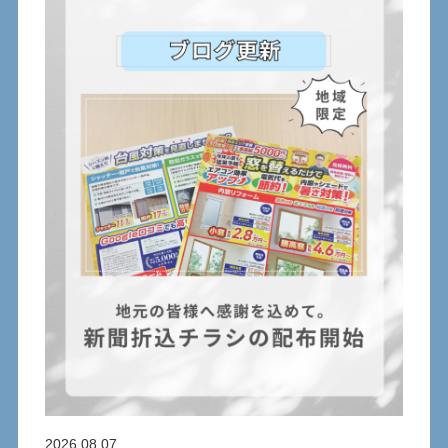
2026.08.07