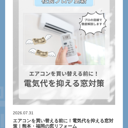
2026.07.31
エアコンを買い替える前に！電気代を抑える窓対
策｜熊本・福岡の窓リフォーム