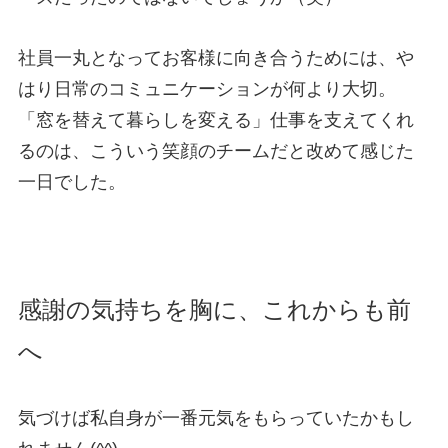
社員⼀丸となってお客様に向き合うためには、や
はり⽇常のコミュニケーションが何より⼤切。
「窓を替えて暮らしを変える」仕事を⽀えてくれ
るのは、こういう笑顔のチームだと改めて感じた
⼀⽇でした。
感謝の気持ちを胸に、これからも前
へ
気づけば私⾃⾝が⼀番元気をもらっていたかもし