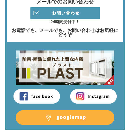
メールでのお問い合わせ
24時間受付中！
お電話でも、メールでも、
お問い合わせはお気軽に
どうぞ