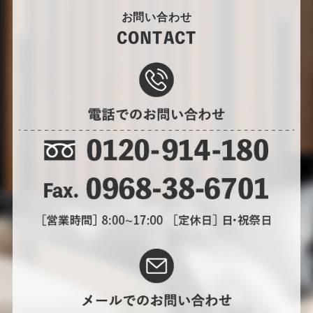
お問い合わせ
CONTACT