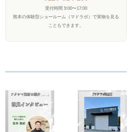
受付時間 9:00〜17:00
熊本の体験型ショールーム（マドラボ）で実物を見る
こともできます。