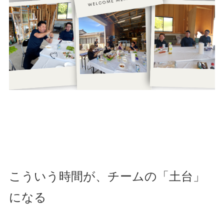
こういう時間が、チームの「⼟台」
になる