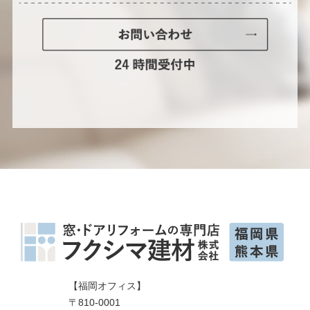
【福岡オフィス】
〒810-0001