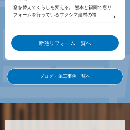
窓を替えてくらしを変える。 熊本と福岡で窓リ
フォームを行っているフクシマ建材の福...
断熱リフォーム一覧へ
ブログ・施工事例一覧へ