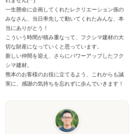
れません(^^)
⼀⽣懸命に企画してくれたレクリエーション係の
みなさん、当⽇率先して動いてくれたみんな、本
当にありがとう！
こういう時間が積み重なって、フクシマ建材の⼤
切な財産になっていくと思っています。
新しい仲間を迎え、さらにパワーアップしたフク
シマ建材。
熊本のお客様のお役に⽴てるよう、これからも誠
実に、感謝の気持ちを忘れずに歩んでいきます！