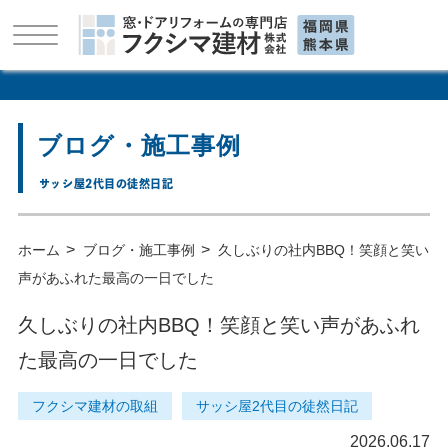
ブログ・施工事例
サッシ屋2代目の徒然日記
>
>
ホーム
ブログ・施工事例
久しぶりの社内BBQ！笑顔と笑い
声があふれた最⾼の⼀⽇でした
久しぶりの社内BBQ！笑顔と笑い声があふれ
た最⾼の⼀⽇でした
フクシマ建材の取組
サッシ屋2代目の徒然日記
2026.06.17