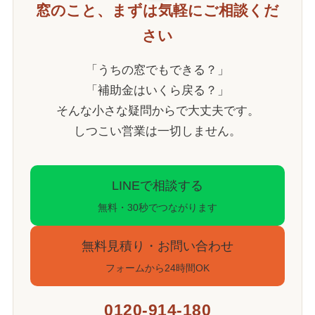
窓のこと、まずは気軽にご相談くだ
さい
「うちの窓でもできる？」
「補助金はいくら戻る？」
そんな小さな疑問からで大丈夫です。
しつこい営業は一切しません。
LINEで相談する
無料・30秒でつながります
無料見積り・お問い合わせ
フォームから24時間OK
0120-914-180