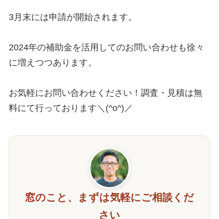
3月末には申請が開始されます。

2024年の補助金を活用してのお問い合わせも徐々
に増えつつあります。

お気軽にお問い合わせください！調査・見積は無
料にて行っております＼(^o^)／
窓のこと、まずは気軽にご相談くだ
さい