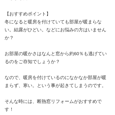
【おすすめポイント】

冬になると暖房を付けていても部屋が暖まらな
い。結露がひどい。などにお悩みの方はいません
か？

お部屋の暖かさはなんと窓から約60％も逃げてい
るのをご存知でしょうか？

なので、暖房を付けているのになかなか部屋が暖
まらず、寒い。という事が起きてしまうのです。

そんな時には、断熱窓リフォームがおすすめで
す！
