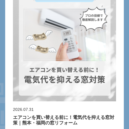
2026.07.31
エアコンを買い替える前に！電気代を抑える窓対
策｜熊本・福岡の窓リフォーム