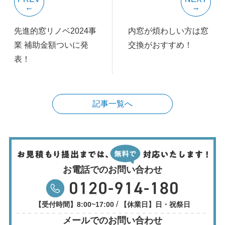
先進的窓リノベ2024事
内窓が煩わしい方は窓
業 補助金額ついに発
交換がおすすめ！
表！
記事一覧へ
お電話でのお問い合わせ
/
【受付時間】8:00~17:00
【休業日】日・祝祭日
メールでのお問い合わせ