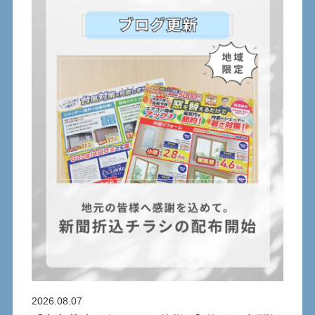
2026.08.07