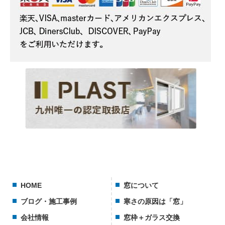
HOME
窓について
ブログ・施工事例
寒さの原因は「窓」
会社情報
窓枠＋ガラス交換