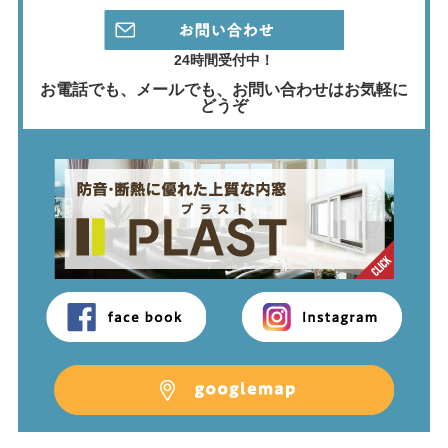
24時間受付中！
お電話でも、メールでも、
お問い合わせはお気軽に
どうぞ