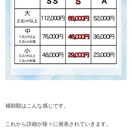
補助額はこんな感じです。

これから詳細が徐々に発表されていきます。
