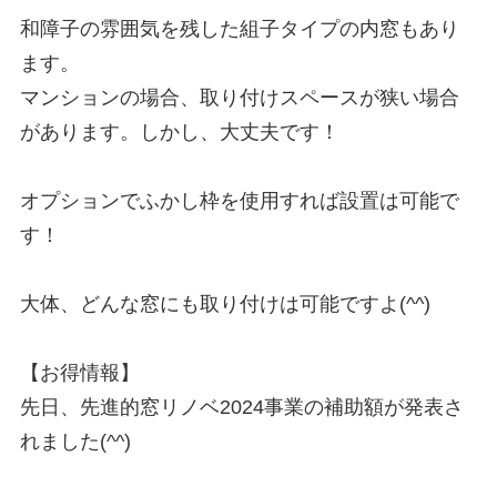
和障子の雰囲気を残した組子タイプの内窓もあり
ます。

マンションの場合、取り付けスペースが狭い場合
があります。しかし、大丈夫です！

オプションでふかし枠を使用すれば設置は可能で
す！

大体、どんな窓にも取り付けは可能ですよ(^^)

【お得情報】

先日、先進的窓リノベ2024事業の補助額が発表さ
れました(^^)
