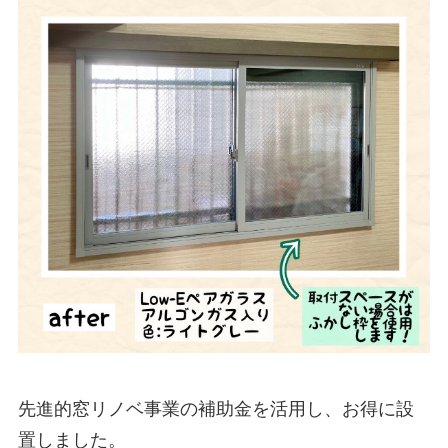
先進的窓リノベ事業の補助金を活用し、お得に設
置しました。
