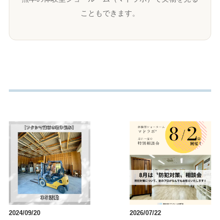
こともできます。
2024/09/20
2026/07/22