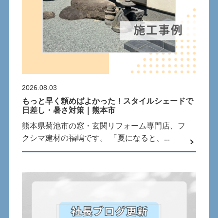
2026.08.03
もっと早く頼めばよかった！スタイルシェードで
日差し・暑さ対策｜熊本市
熊本県菊池市の窓・玄関リフォーム専門店、フ
クシマ建材の福嶋です。 「夏になると、...