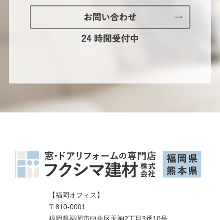
【福岡オフィス】
〒810-0001
福岡県福岡市中央区天神2丁目3番10号