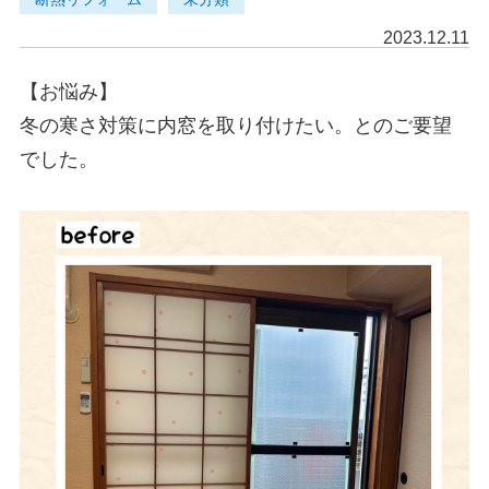
2023.12.11
【お悩み】

冬の寒さ対策に内窓を取り付けたい。とのご要望
でした。
