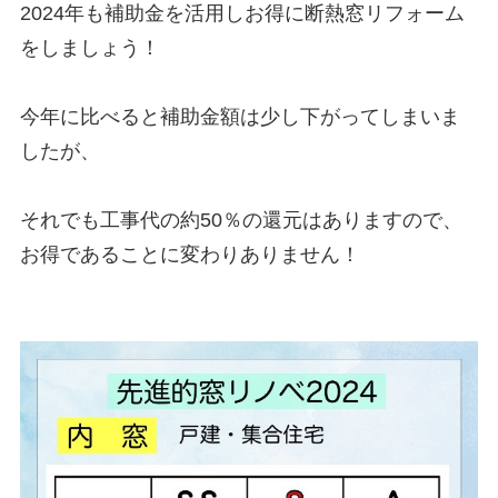
2024年も補助金を活用しお得に断熱窓リフォーム
をしましょう！

今年に比べると補助金額は少し下がってしまいま
したが、

それでも工事代の約50％の還元はありますので、
お得であることに変わりありません！
