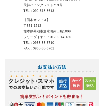
天神パインクレスト719号
TEL：092-518-3613
【熊本オフィス】
〒861-1213
熊本県菊池市泗水町南田島1099
フリーダイヤル：0120-914-180
TEL：0968-38-6710
FAX：0968-38-6701