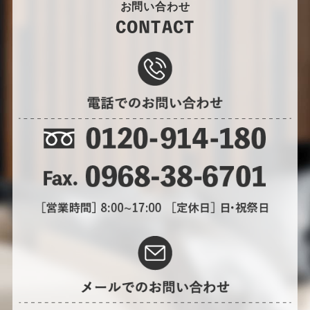
お問い合わせ
CONTACT