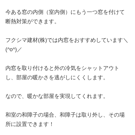
今ある窓の内側（室内側）にもう一つ窓を付けて
断熱対策ができます。

フクシマ建材(株)では内窓をおすすめしています＼
(^o^)／

内窓を取り付けると外の冷気をシャットアウト
し、部屋の暖かさを逃がしにくくします。

なので、暖かな部屋を実現してくれます。

和室の和障子の場合、和障子は取り外し、その場
所に設置できます！
