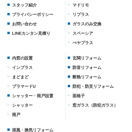
スタッフ紹介
マドリモ
プライバシーポリシー
リプラス
お問い合わせ
ガラスのみ交換
LINEカンタン見積り
スペーシア
ぺヤプラス
内窓の設置
玄関リフォーム
インプラス
防音リフォーム
まどまど
断熱リフォーム
プラマードU
防犯・防災リフォーム
シャッター・雨戸設置
面格子
シャッター
窓ガラス（防犯ガラス）
雨戸
採風・換気リフォーム