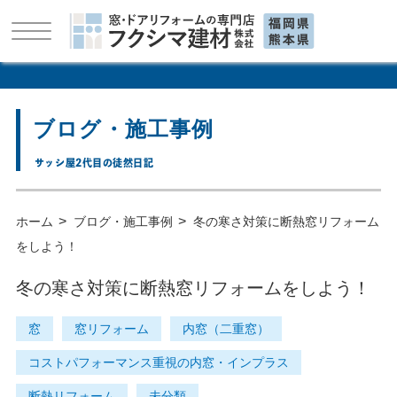
ブログ・施工事例
サッシ屋2代目の徒然日記
>
>
ホーム
ブログ・施工事例
冬の寒さ対策に断熱窓リフォーム
をしよう！
冬の寒さ対策に断熱窓リフォームをしよう！
窓
窓リフォーム
内窓（二重窓）
コストパフォーマンス重視の内窓・インプラス
断熱リフォーム
未分類