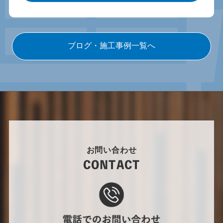
ブログ・施工事例一覧へ
お問い合わせ
CONTACT