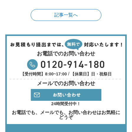
記事一覧へ
お電話でのお問い合わせ
/
【受付時間】8:00~17:00
【休業日】日・祝祭日
メールでのお問い合わせ
24時間受付中！
お電話でも、メールでも、
お問い合わせはお気軽に
どうぞ