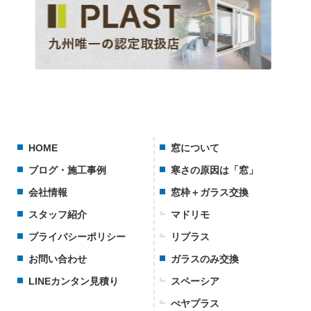
HOME
窓について
ブログ・施工事例
寒さの原因は「窓」
会社情報
窓枠＋ガラス交換
スタッフ紹介
マドリモ
プライバシーポリシー
リプラス
お問い合わせ
ガラスのみ交換
LINEカンタン見積り
スペーシア
ぺヤプラス