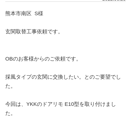
熊本市南区  S様

玄関取替工事依頼です。

OBのお客様からのご依頼です。

採風タイプの玄関に交換したい。とのご要望でし
た。

今回は、YKKのドアリモ E10型を取り付けまし
た。
