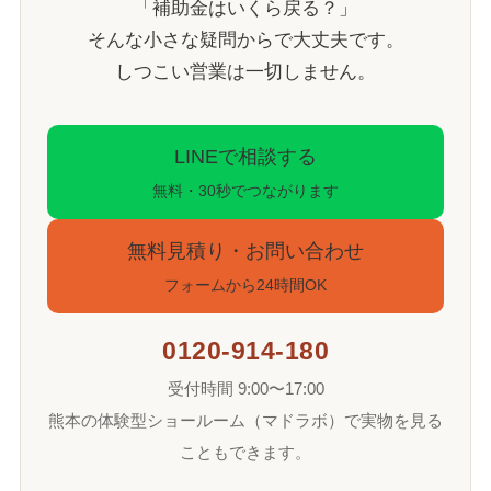
「補助金はいくら戻る？」
そんな小さな疑問からで大丈夫です。
しつこい営業は一切しません。
LINEで相談する
無料・30秒でつながります
無料見積り・お問い合わせ
フォームから24時間OK
0120-914-180
受付時間 9:00〜17:00
熊本の体験型ショールーム（マドラボ）で実物を見る
こともできます。