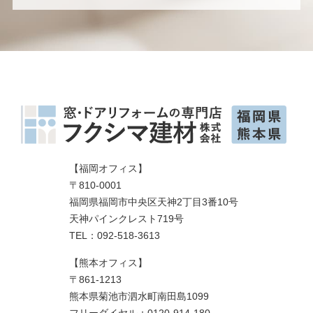
【福岡オフィス】
〒810-0001
福岡県福岡市中央区天神2丁目3番10号
天神パインクレスト719号
TEL：092-518-3613
【熊本オフィス】
〒861-1213
熊本県菊池市泗水町南田島1099