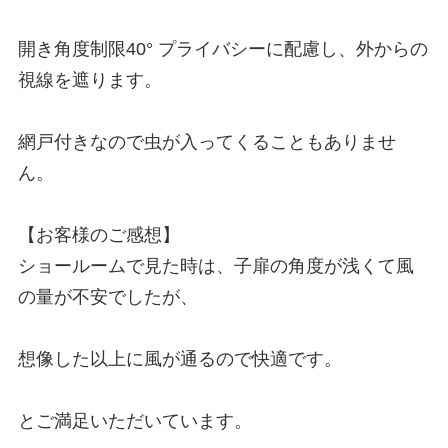
開き角度制限40° プライバシーに配慮し、外からの
視線を遮ります。

網戸付きなので虫が入ってくることもありませ
ん。

【お客様のご感想】

ショールームで見た時は、子扉の角度が浅くて風
の量が不安でしたが、

想像した以上に風が通るので快適です。

とご満足いただいています。
