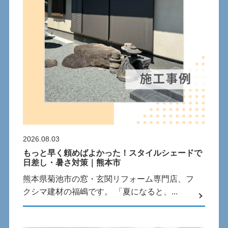
2026.08.03
もっと早く頼めばよかった！スタイルシェードで
日差し・暑さ対策｜熊本市
熊本県菊池市の窓・玄関リフォーム専門店、フ
クシマ建材の福嶋です。 「夏になると、...