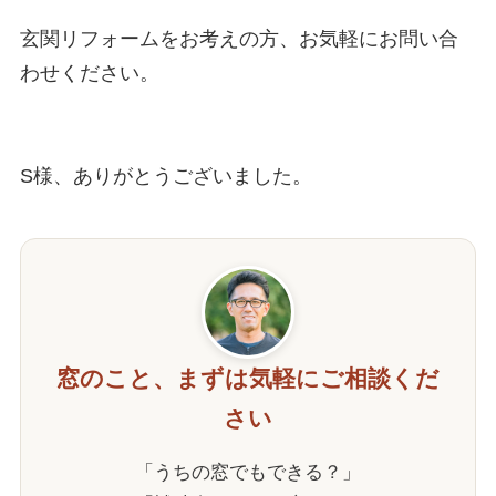
玄関リフォームをお考えの方、お気軽にお問い合
わせください。

S様、ありがとうございました。
窓のこと、まずは気軽にご相談くだ
さい
「うちの窓でもできる？」