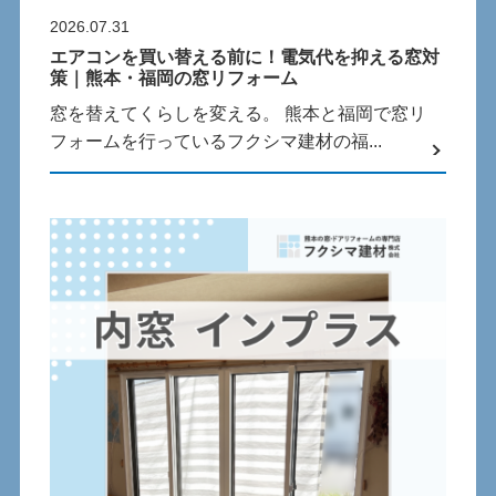
2026.07.31
エアコンを買い替える前に！電気代を抑える窓対
策｜熊本・福岡の窓リフォーム
窓を替えてくらしを変える。 熊本と福岡で窓リ
フォームを行っているフクシマ建材の福...