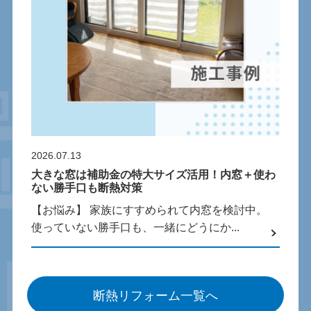
2026.07.13
大きな窓は補助金の特大サイズ活用！内窓＋使わ
ない勝手口も断熱対策
【お悩み】 家族にすすめられて内窓を検討中。
使っていない勝手口も、一緒にどうにか...
断熱リフォーム一覧へ