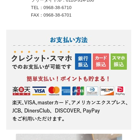
フリーダイヤル：0120-914-180
TEL：0968-38-6710
FAX：0968-38-6701