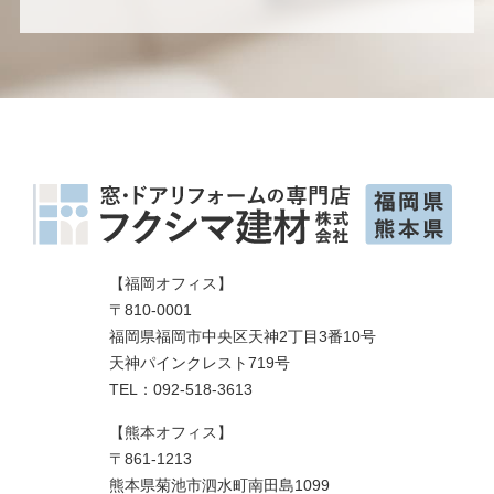
【福岡オフィス】
〒810-0001
福岡県福岡市中央区天神2丁目3番10号
天神パインクレスト719号
TEL：092-518-3613
【熊本オフィス】
〒861-1213
熊本県菊池市泗水町南田島1099