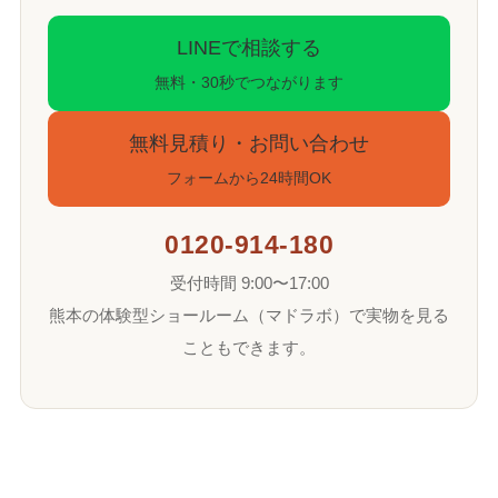
LINEで相談する
無料・30秒でつながります
無料見積り・お問い合わせ
フォームから24時間OK
0120-914-180
受付時間 9:00〜17:00
熊本の体験型ショールーム（マドラボ）で実物を見る
こともできます。