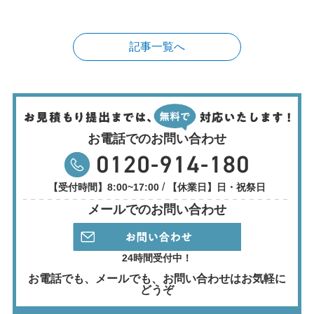
記事一覧へ
お電話でのお問い合わせ
/
【受付時間】8:00~17:00
【休業日】日・祝祭日
メールでのお問い合わせ
24時間受付中！
お電話でも、メールでも、
お問い合わせはお気軽に
どうぞ