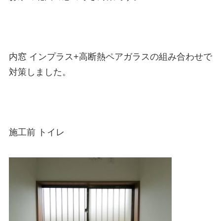
内窓 インプラス+高断熱ペアガラスの組み合わせで
対策しました。
施工前 トイレ