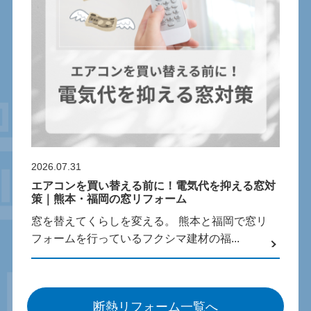
2026.07.31
エアコンを買い替える前に！電気代を抑える窓対
策｜熊本・福岡の窓リフォーム
窓を替えてくらしを変える。 熊本と福岡で窓リ
フォームを行っているフクシマ建材の福...
断熱リフォーム一覧へ