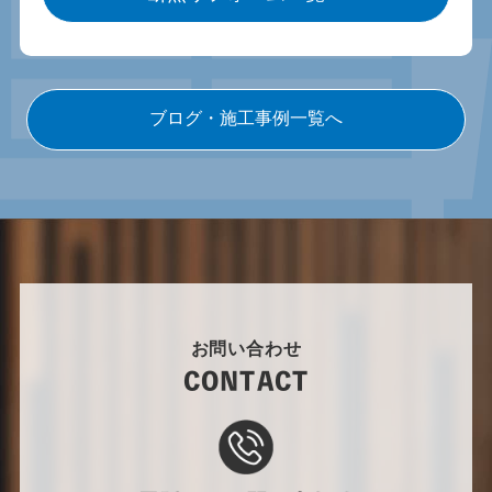
ブログ・施工事例一覧へ
お問い合わせ
CONTACT