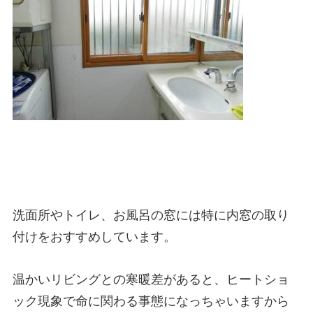
洗面所やトイレ、お風呂の窓には特に内窓の取り
付けをおすすめしています。
温かいリビングとの寒暖差があると、ヒートショ
ック現象で命に関わる事態になっちゃいますから