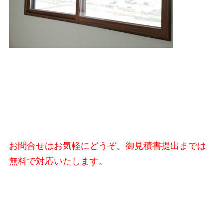
お問合せはお気軽にどうぞ。御見積書提出までは
無料で対応いたします。