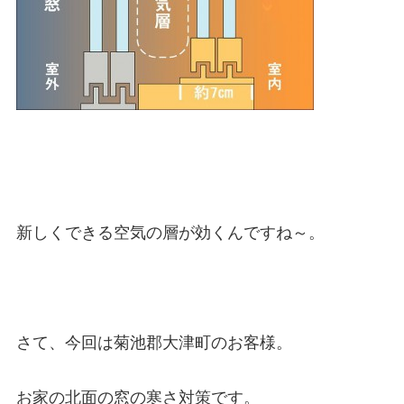
新しくできる空気の層が効くんですね～。
さて、今回は菊池郡大津町のお客様。
お家の北面の窓の寒さ対策です。