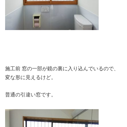
施工前 窓の一部が鏡の裏に入り込んでいるので、
変な形に見えるけど。
普通の引違い窓です。