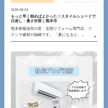
2026.08.03
もっと早く頼めばよかった！スタイルシェードで
日差し・暑さ対策｜熊本市
熊本県菊池市の窓・玄関リフォーム専門店、フ
クシマ建材の福嶋です。 「夏になると、...