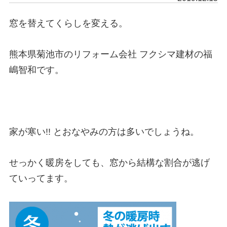
窓を替えてくらしを変える。
熊本県菊池市のリフォーム会社 フクシマ建材の福
嶋智和です。
家が寒い!! とおなやみの方は多いでしょうね。
せっかく暖房をしても、窓から結構な割合が逃げ
ていってます。