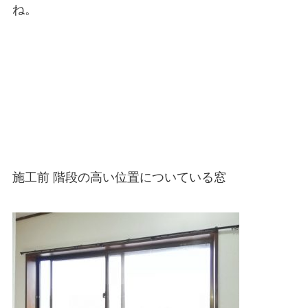
ね。
施工前 階段の高い位置についている窓