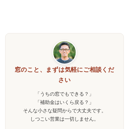
窓のこと、まずは気軽にご相談くだ
さい
「うちの窓でもできる？」
「補助金はいくら戻る？」
そんな小さな疑問からで大丈夫です。
しつこい営業は一切しません。