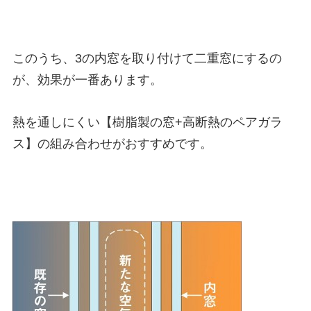
このうち、3の内窓を取り付けて二重窓にするの
が、効果が一番あります。
熱を通しにくい【樹脂製の窓+高断熱のペアガラ
ス】の組み合わせがおすすめです。