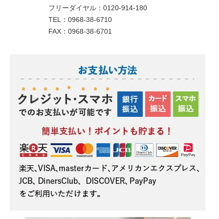
フリーダイヤル：0120-914-180
TEL：0968-38-6710
FAX：0968-38-6701