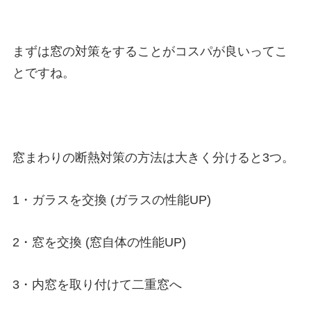
まずは窓の対策をすることがコスパが良いってこ
とですね。
窓まわりの断熱対策の方法は大きく分けると3つ。
1・ガラスを交換 (ガラスの性能UP)
2・窓を交換 (窓自体の性能UP)
3・内窓を取り付けて二重窓へ