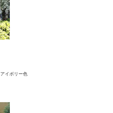
リュアイボリー色