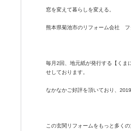
窓を変えて暮らしを変える。
熊本県菊池市のリフォーム会社 フ
毎月2回、地元紙が発行する【くま
せしております。
なかなかご好評を頂いており、201
この玄関リフォームをもっと多くの