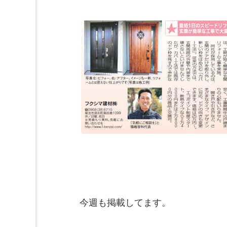
今週も掲載してます。