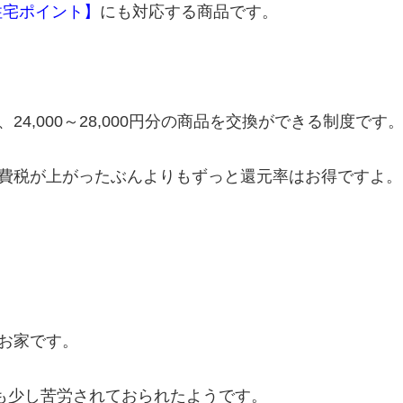
住宅ポイント】
にも対応する商品です。
4,000～28,000円分の商品を交換ができる制度です
費税が上がったぶんよりもずっと還元率はお得ですよ。
お家です。
閉も少し苦労されておられたようです。