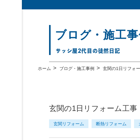
ブログ・施工事
サッシ屋2代目の徒然日記
>
>
ホーム
ブログ・施工事例
玄関の1日リフォー
玄関の1日リフォーム工事 
玄関リフォーム
断熱リフォーム