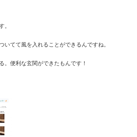
す。
ついてて風を入れることができるんですね。
る。便利な玄関ができたもんです！