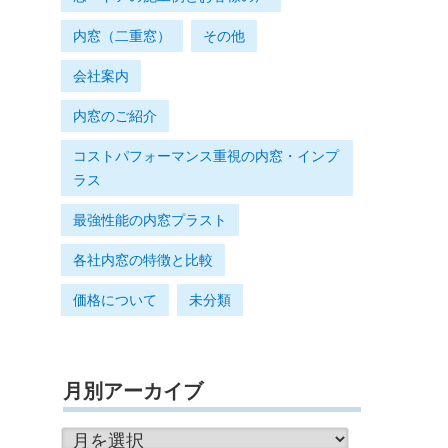
内窓（二重窓）
その他
会社案内
内窓のご紹介
コストパフォーマンス重視の内窓・インプ
ラス
最強性能の内窓プラスト
各社内窓の特徴と比較
価格について
未分類
月別アーカイブ
月