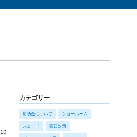
カテゴリー
補助金について
ショールーム
シェード
西日対策
.10