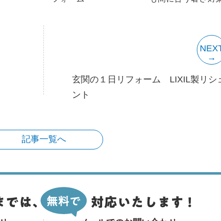
NEX
玄関の１日リフォーム LIXIL製リシ
ント
記事一覧へ