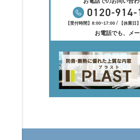
お電話でのお問い合わ
/
【受付時間】8:00~17:00
【休業日
お電話でも、メー