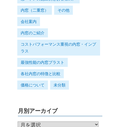
内窓（二重窓）
その他
会社案内
内窓のご紹介
コストパフォーマンス重視の内窓・インプ
ラス
最強性能の内窓プラスト
各社内窓の特徴と比較
価格について
未分類
月別アーカイブ
月