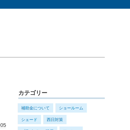
カテゴリー
補助金について
ショールーム
シェード
西日対策
.05