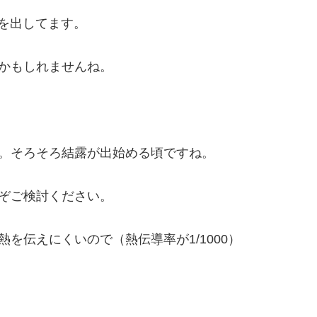
告を出してます。
かもしれませんね。
。そろそろ結露が出始める頃ですね。
ぞご検討ください。
を伝えにくいので（熱伝導率が1/1000）