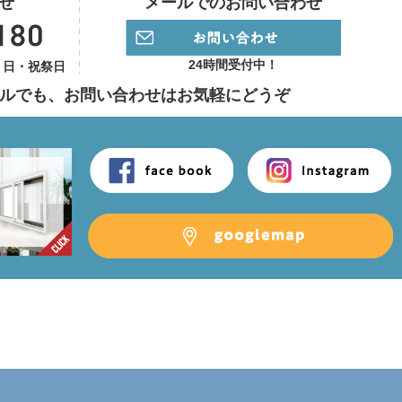
せ
メールでのお問い合わせ
24時間受付中！
】日・祝祭日
ルでも、
お問い合わせはお気軽にどうぞ