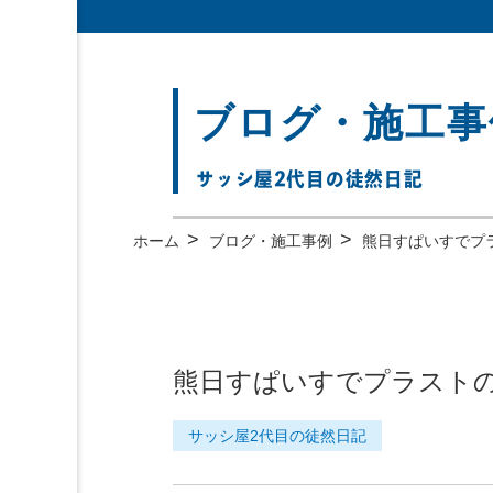
ブログ・施工事
サッシ屋2代目の徒然日記
>
>
ホーム
ブログ・施工事例
熊日すぱいすでプ
熊日すぱいすでプラスト
サッシ屋2代目の徒然日記