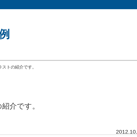
例
ラストの紹介です。
の紹介です。
2012.10