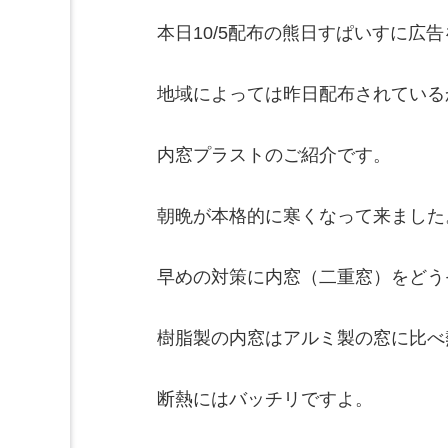
本日10/5配布の熊日すぱいすに広
地域によっては昨日配布されている
内窓プラストのご紹介です。
朝晩が本格的に寒くなって来ました
早めの対策に内窓（二重窓）をどう
樹脂製の内窓はアルミ製の窓に比べ熱
断熱にはバッチリですよ。