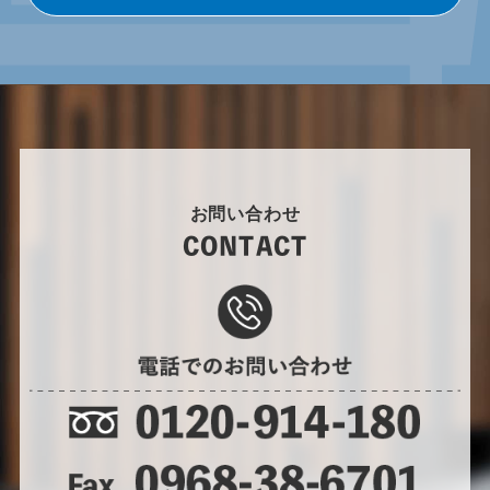
お問い合わせ
CONTACT