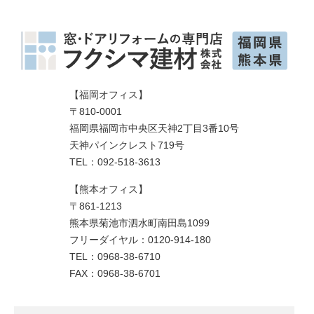
【福岡オフィス】
〒810-0001
福岡県福岡市中央区天神2丁目3番10号
天神パインクレスト719号
TEL：092-518-3613
【熊本オフィス】
〒861-1213
熊本県菊池市泗水町南田島1099
フリーダイヤル：0120-914-180
TEL：0968-38-6710
FAX：0968-38-6701