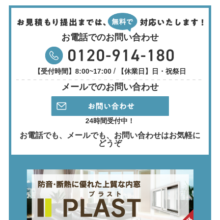
お電話でのお問い合わせ
/
【受付時間】8:00~17:00
【休業日】日・祝祭日
メールでのお問い合わせ
24時間受付中！
お電話でも、メールでも、
お問い合わせはお気軽に
どうぞ