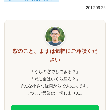
2012.09.25
窓のこと、まずは気軽にご相談くだ
さい
「うちの窓でもできる？」
「補助金はいくら戻る？」
そんな小さな疑問からで大丈夫です。
しつこい営業は一切しません。