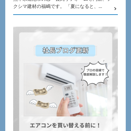
クシマ建材の福嶋です。 「夏になると、...