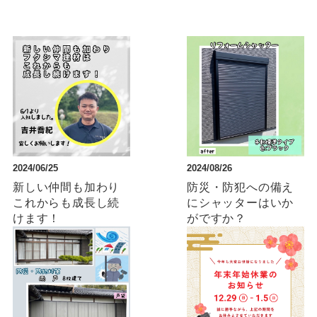
2024/06/25
2024/08/26
新しい仲間も加わり
防災・防犯への備え
これからも成長し続
にシャッターはいか
けます！
がですか？