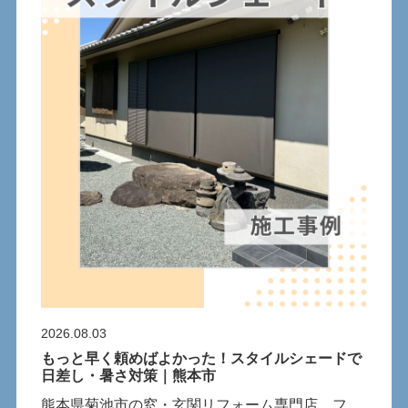
2026.08.03
もっと早く頼めばよかった！スタイルシェードで
日差し・暑さ対策｜熊本市
熊本県菊池市の窓・玄関リフォーム専門店、フ