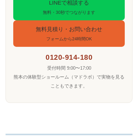
LINEで相談する
無料・30秒でつながります
無料見積り・お問い合わせ
フォームから24時間OK
0120-914-180
受付時間 9:00〜17:00
熊本の体験型ショールーム（マドラボ）で実物を見る
こともできます。