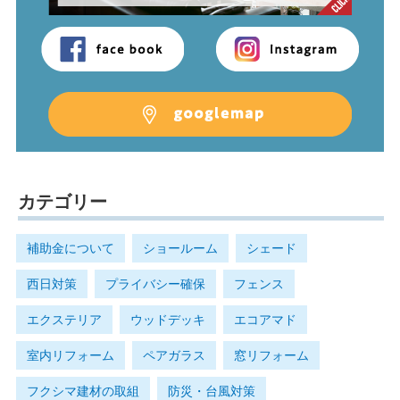
カテゴリー
補助金について
ショールーム
シェード
西日対策
プライバシー確保
フェンス
エクステリア
ウッドデッキ
エコアマド
室内リフォーム
ペアガラス
窓リフォーム
フクシマ建材の取組
防災・台風対策