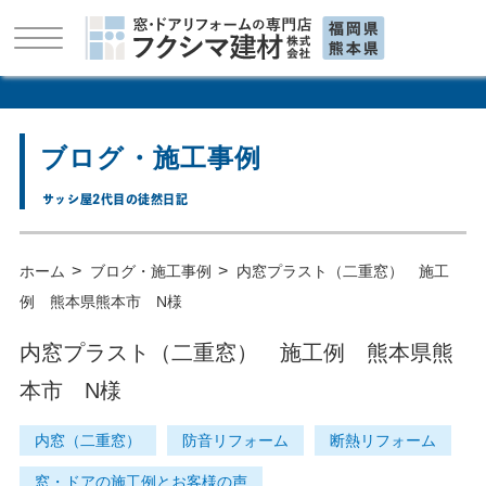
ブログ・施工事例
サッシ屋2代目の徒然日記
>
>
ホーム
ブログ・施工事例
内窓プラスト（二重窓） 施工
例 熊本県熊本市 N様
内窓プラスト（二重窓） 施工例 熊本県熊
本市 N様
内窓（二重窓）
防音リフォーム
断熱リフォーム
窓・ドアの施工例とお客様の声