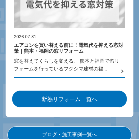
2026.07.31
エアコンを買い替える前に！電気代を抑える窓対
策｜熊本・福岡の窓リフォーム
窓を替えてくらしを変える。 熊本と福岡で窓リ
フォームを行っているフクシマ建材の福...
断熱リフォーム一覧へ
ブログ・施工事例一覧へ