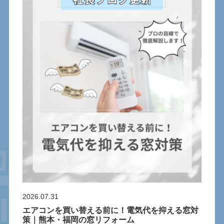
2026.07.31
エアコンを買い替える前に！電気代を抑える窓対
策｜熊本・福岡の窓リフォーム