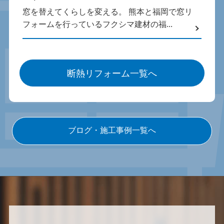
窓を替えてくらしを変える。 熊本と福岡で窓リ
フォームを行っているフクシマ建材の福...
断熱リフォーム一覧へ
ブログ・施工事例一覧へ