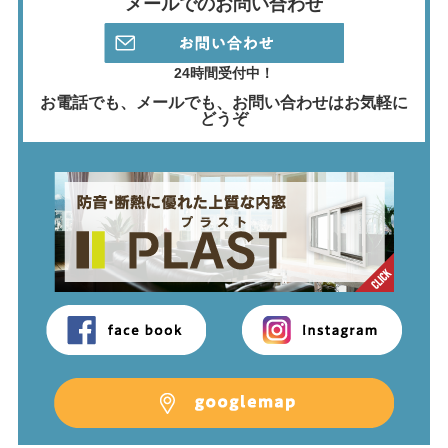
メールでのお問い合わせ
24時間受付中！
お電話でも、メールでも、
お問い合わせはお気軽に
どうぞ