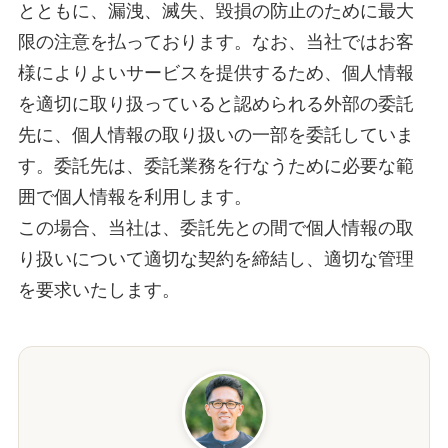
とともに、漏洩、滅失、毀損の防止のために最大
限の注意を払っております。なお、当社ではお客
様によりよいサービスを提供するため、個人情報
を適切に取り扱っていると認められる外部の委託
先に、個人情報の取り扱いの一部を委託していま
す。委託先は、委託業務を行なうために必要な範
囲で個人情報を利用します。
この場合、当社は、委託先との間で個人情報の取
り扱いについて適切な契約を締結し、適切な管理
を要求いたします。