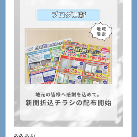
2026.08.07