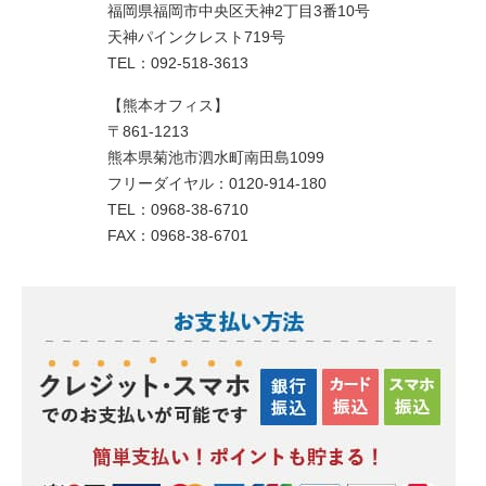
福岡県福岡市中央区天神2丁目3番10号
天神パインクレスト719号
TEL：092-518-3613
【熊本オフィス】
〒861-1213
熊本県菊池市泗水町南田島1099
フリーダイヤル：0120-914-180
TEL：0968-38-6710
FAX：0968-38-6701