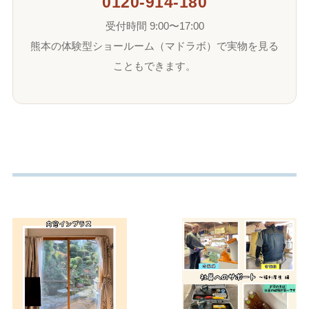
0120-914-180
受付時間 9:00〜17:00
熊本の体験型ショールーム（マドラボ）で実物を見る
こともできます。