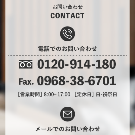
お問い合わせ
CONTACT