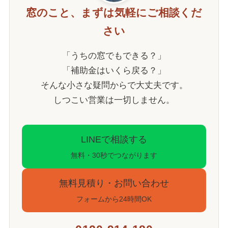
窓のこと、まずは気軽にご相談くだ
さい
「うちの窓でもできる？」
「補助金はいくら戻る？」
そんな小さな疑問からで大丈夫です。
しつこい営業は一切しません。
LINEで相談する
無料・30秒でつながります
無料見積り・お問い合わせ
フォームから24時間OK