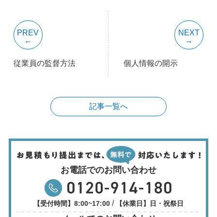
PREV
NEXT
従業員の監督方法
個人情報の開示
記事一覧へ
お電話でのお問い合わせ
/
【受付時間】8:00~17:00
【休業日】日・祝祭日