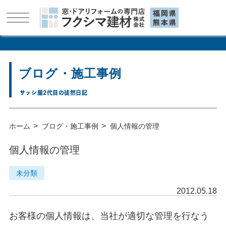
ブログ・施工事例
サッシ屋2代目の徒然日記
>
>
ホーム
ブログ・施工事例
個人情報の管理
個人情報の管理
未分類
2012.05.18
お客様の個人情報は、当社が適切な管理を行なう