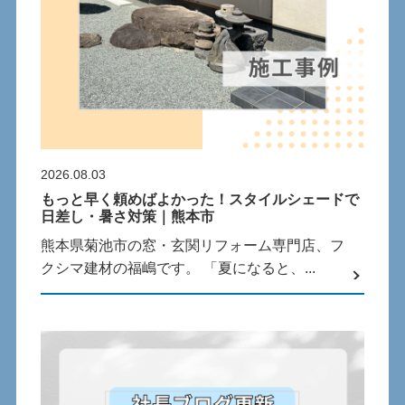
2026.08.03
もっと早く頼めばよかった！スタイルシェードで
日差し・暑さ対策｜熊本市
熊本県菊池市の窓・玄関リフォーム専門店、フ
クシマ建材の福嶋です。 「夏になると、...