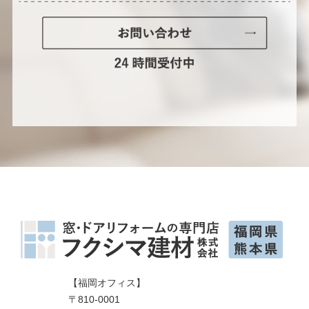
【福岡オフィス】
〒810-0001