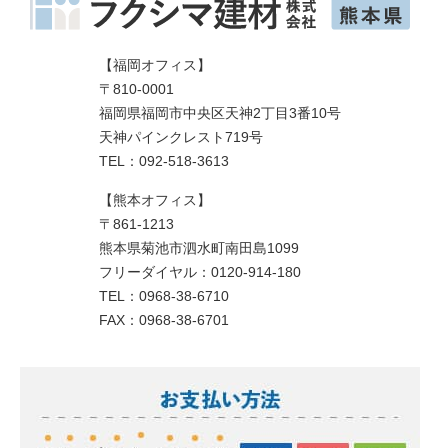
【福岡オフィス】
〒810-0001
福岡県福岡市中央区天神2丁目3番10号
天神パインクレスト719号
TEL：092-518-3613
【熊本オフィス】
〒861-1213
熊本県菊池市泗水町南田島1099
フリーダイヤル：0120-914-180
TEL：0968-38-6710
FAX：0968-38-6701