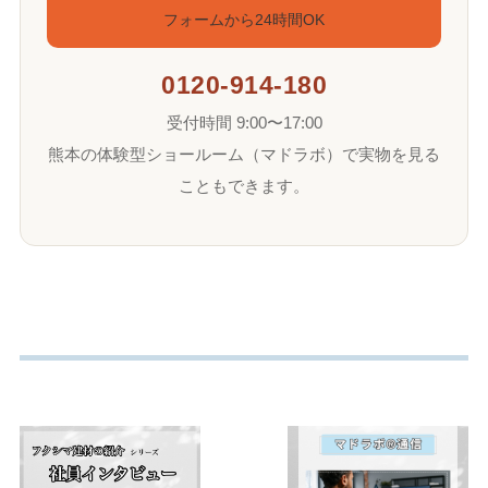
フォームから24時間OK
0120-914-180
受付時間 9:00〜17:00
熊本の体験型ショールーム（マドラボ）で実物を見る
こともできます。