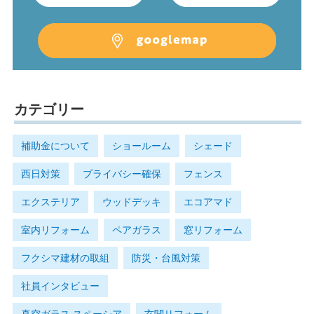
カテゴリー
補助金について
ショールーム
シェード
西日対策
プライバシー確保
フェンス
エクステリア
ウッドデッキ
エコアマド
室内リフォーム
ペアガラス
窓リフォーム
フクシマ建材の取組
防災・台風対策
社員インタビュー