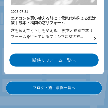
2026.07.31
エアコンを買い替える前に！電気代を抑える窓対
策｜熊本・福岡の窓リフォーム
窓を替えてくらしを変える。 熊本と福岡で窓リ
フォームを行っているフクシマ建材の福...
断熱リフォーム一覧へ
ブログ・施工事例一覧へ