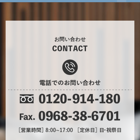
お問い合わせ
CONTACT