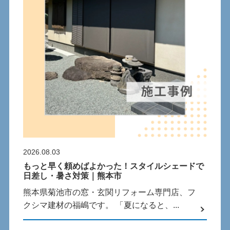
2026.08.03
もっと早く頼めばよかった！スタイルシェードで
日差し・暑さ対策｜熊本市
熊本県菊池市の窓・玄関リフォーム専門店、フ
クシマ建材の福嶋です。 「夏になると、...