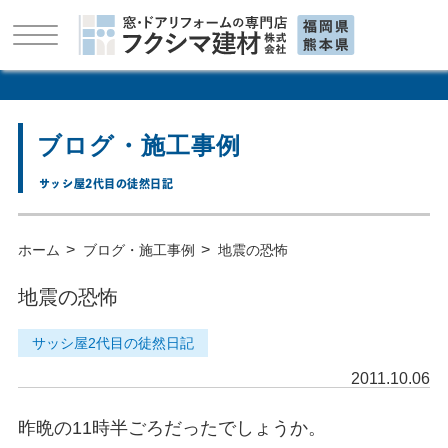
ブログ・施工事例
サッシ屋2代目の徒然日記
>
>
ホーム
ブログ・施工事例
地震の恐怖
地震の恐怖
サッシ屋2代目の徒然日記
2011.10.06
昨晩の11時半ごろだったでしょうか。