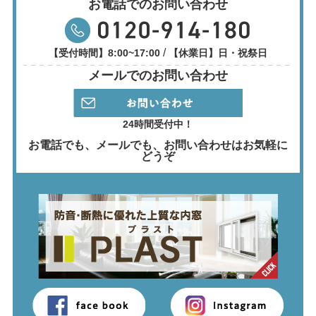
お電話でのお問い合わせ
/
【受付時間】8:00~17:00
【休業日】日・祝祭日
メールでのお問い合わせ
24時間受付中！
お電話でも、メールでも、
お問い合わせはお気軽に
どうぞ