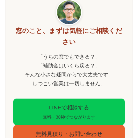
窓のこと、まずは気軽にご相談くだ
さい
「うちの窓でもできる？」
「補助金はいくら戻る？」
そんな小さな疑問からで大丈夫です。
しつこい営業は一切しません。
LINEで相談する
無料・30秒でつながります
無料見積り・お問い合わせ