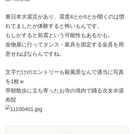
東日本大震災があり、震度4とか5とか聞くのは慣
れてましたが体験すると怖いもんです。
もしかすると前震という可能性もあるかも。
金物屋に行ってタンス・家具を固定する金具を用
意せねばならんですね。
文字だけのエントリーも殺風景なんで適当に写真
を1枚ｗ
早朝散歩に立ち寄ったお寺の境内で踊る次女＠湯
布院