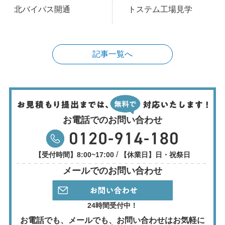
北バイパス開通
トステム工場見学
記事一覧へ
お電話でのお問い合わせ
/
【受付時間】8:00~17:00
【休業日】日・祝祭日
メールでのお問い合わせ
24時間受付中！
お電話でも、メールでも、
お問い合わせはお気軽に