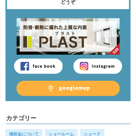
どうぞ
カテゴリー
補助金について
ショールーム
シェード