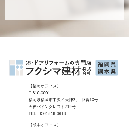
【福岡オフィス】
〒810-0001
福岡県福岡市中央区天神2丁目3番10号
天神パインクレスト719号
TEL：092-518-3613
【熊本オフィス】