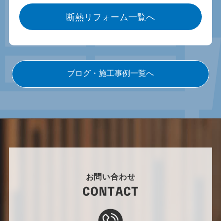
断熱リフォーム一覧へ
ブログ・施工事例一覧へ
お問い合わせ
CONTACT