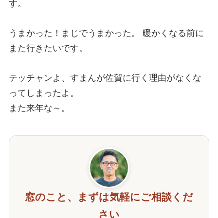
す。
うまかった！まじでうまかった。 暖かくなる前に
また行きたいです。
テッチャンよ、すまんが佐賀に行く理由がなくな
ってしまったよ。
また来年な～。
窓のこと、まずは気軽にご相談くだ
さい