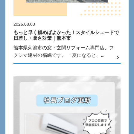
2026.08.03
もっと早く頼めばよかった！スタイルシェードで
日差し・暑さ対策｜熊本市
熊本県菊池市の窓・玄関リフォーム専門店、フ
クシマ建材の福嶋です。 「夏になると、...