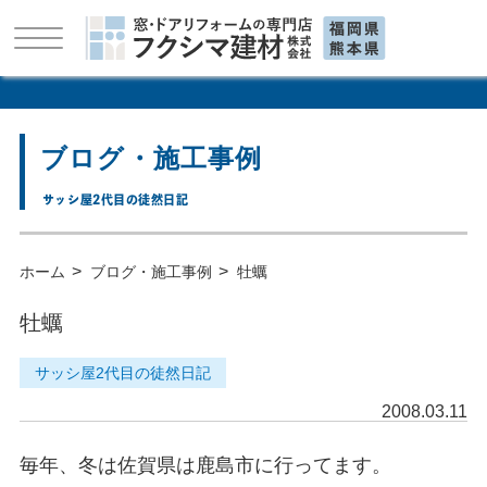
ブログ・施工事例
サッシ屋2代目の徒然日記
>
>
ホーム
ブログ・施工事例
牡蠣
牡蠣
サッシ屋2代目の徒然日記
2008.03.11
毎年、冬は佐賀県は鹿島市に行ってます。