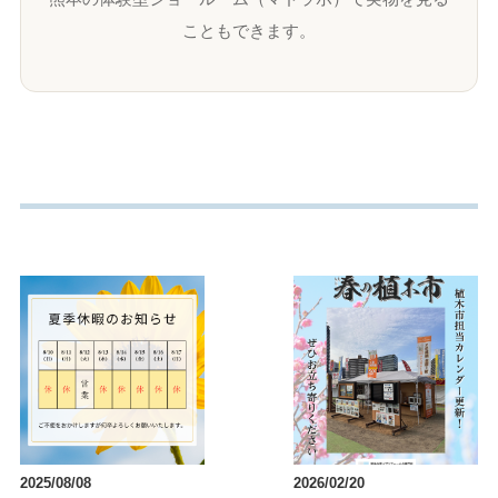
こともできます。
2025/08/08
2026/02/20