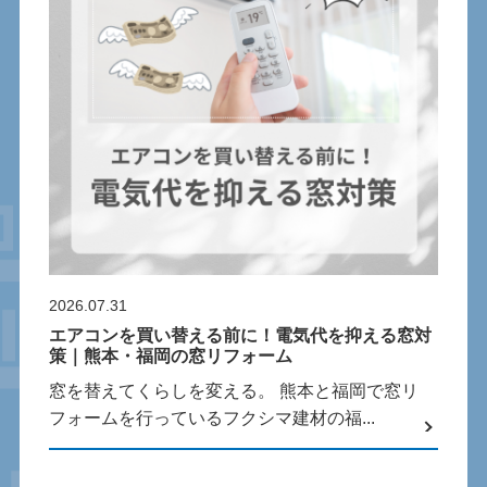
2026.07.31
エアコンを買い替える前に！電気代を抑える窓対
策｜熊本・福岡の窓リフォーム
窓を替えてくらしを変える。 熊本と福岡で窓リ
フォームを行っているフクシマ建材の福...