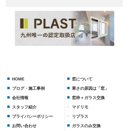
HOME
窓について
ブログ・施工事例
寒さの原因は「窓」
会社情報
窓枠＋ガラス交換
スタッフ紹介
マドリモ
プライバシーポリシー
リプラス
お問い合わせ
ガラスのみ交換