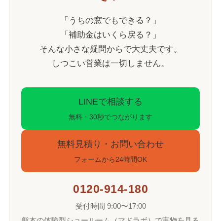
「うちの窓でもできる？」
「補助金はいくら戻る？」
そんな小さな疑問からで大丈夫です。
しつこい営業は一切しません。
LINEで相談する
無料・30秒でつながります
無料見積り・お問い合わせ
フォームから24時間OK
0120-914-180
受付時間 9:00〜17:00
熊本の体験型ショールーム（マドラボ）で実物を見る