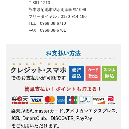
〒861-1213
熊本県菊池市泗水町南田島1099
フリーダイヤル：0120-914-180
TEL：0968-38-6710
FAX：0968-38-6701