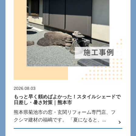
2026.08.03
もっと早く頼めばよかった！スタイルシェードで
日差し・暑さ対策｜熊本市
熊本県菊池市の窓・玄関リフォーム専門店、フ
クシマ建材の福嶋です。 「夏になると、...