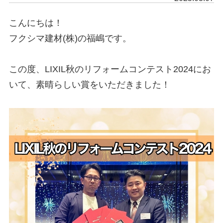
こんにちは！

フクシマ建材(株)の福嶋です。

この度、LIXIL秋のリフォームコンテスト2024にお
いて、素晴らしい賞をいただきました！
