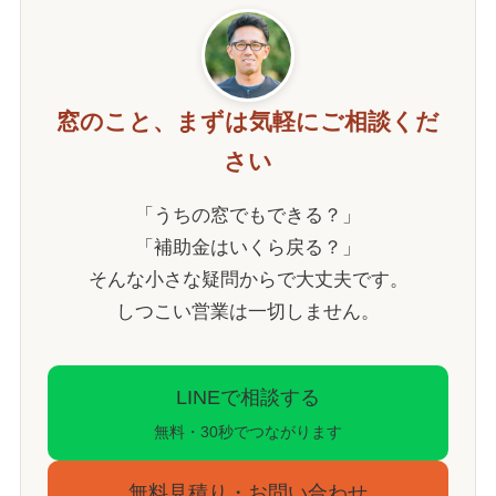
窓のこと、まずは気軽にご相談くだ
さい
「うちの窓でもできる？」
「補助金はいくら戻る？」
そんな小さな疑問からで大丈夫です。
しつこい営業は一切しません。
LINEで相談する
無料・30秒でつながります
無料見積り・お問い合わせ