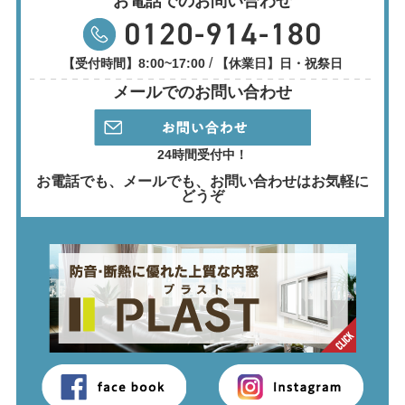
お電話でのお問い合わせ
/
【受付時間】8:00~17:00
【休業日】日・祝祭日
メールでのお問い合わせ
24時間受付中！
お電話でも、メールでも、
お問い合わせはお気軽に
どうぞ