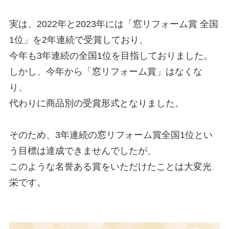
実は、2022年と2023年には「窓リフォーム賞 全国
1位」を2年連続で受賞しており、

今年も3年連続の全国1位を目指しておりました。
しかし、今年から「窓リフォーム賞」はなくな
り、

代わりに商品別の受賞形式となりました。

そのため、3年連続の窓リフォーム賞全国1位とい
う目標は達成できませんでしたが、

このような名誉ある賞をいただけたことは大変光
栄です。
