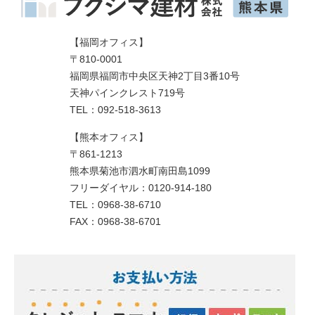
【福岡オフィス】
〒810-0001
福岡県福岡市中央区天神2丁目3番10号
天神パインクレスト719号
TEL：092-518-3613
【熊本オフィス】
〒861-1213
熊本県菊池市泗水町南田島1099
フリーダイヤル：0120-914-180
TEL：0968-38-6710
FAX：0968-38-6701