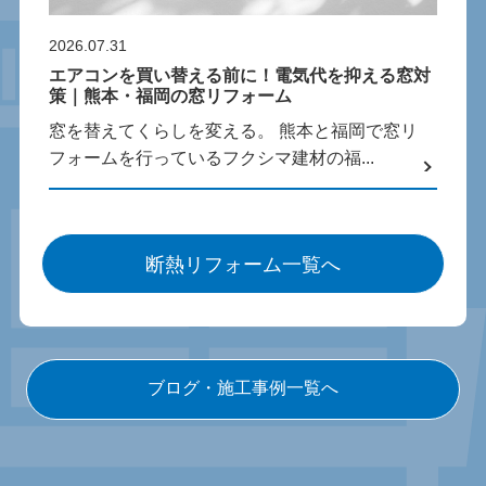
2026.07.31
エアコンを買い替える前に！電気代を抑える窓対
策｜熊本・福岡の窓リフォーム
窓を替えてくらしを変える。 熊本と福岡で窓リ
フォームを行っているフクシマ建材の福...
断熱リフォーム一覧へ
ブログ・施工事例一覧へ