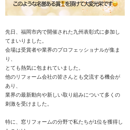
先日、福岡市内で開催された九州表彰式に参加し
てまいりました。

会場は受賞者や業界のプロフェッショナルが集ま
り、

とても熱気に包まれていました。

他のリフォーム会社の皆さんとも交流する機会が
あり、

業界の最新動向や新しい取り組みについて多くの
刺激を受けました。

特に、窓リフォームの分野で私たちが1位を獲得し