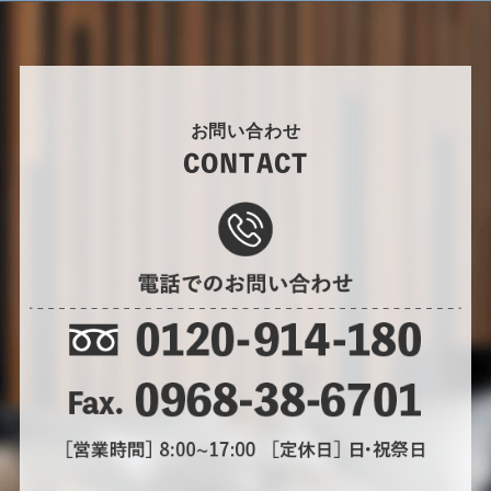
お問い合わせ
CONTACT