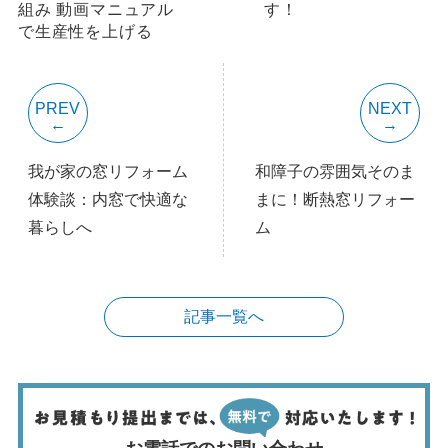
組み 動画マニュアル
す！
で生産性を上げる
PREV
NEXT
我が家の窓リフォーム
和障子の雰囲気そのま
体験談：内窓で快適な
まに！断熱窓リフォー
暮らしへ
ム
記事一覧へ