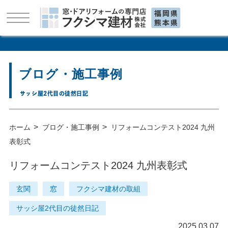
ブログ・施工事例
サッシ屋2代目の徒然日記
>
>
ホーム
ブログ・施工事例
リフォームコンテスト2024 九州
表彰式
リフォームコンテスト2024 九州表彰式
玄関
窓
フクシマ建材の取組
サッシ屋2代目の徒然日記
2025.03.07