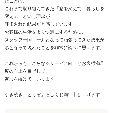
たことは、

これまで取り組んできた「窓を変えて、暮らしを
変える」という理念が

評価された結果だと感じています。

お客様の生活をより快適にするために、

スタッフ一同、一丸となって頑張ってきた成果が

形となって現れたことを非常に誇りに思います。

これからも、さらなるサービス向上とお客様満足
度の向上を目指して、

努力を続けてまいります。

引き続き、どうぞよろしくお願い申し上げます！