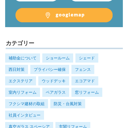
カテゴリー
補助金について
ショールーム
シェード
西日対策
プライバシー確保
フェンス
エクステリア
ウッドデッキ
エコアマド
室内リフォーム
ペアガラス
窓リフォーム
フクシマ建材の取組
防災・台風対策
社員インタビュー
真空ガラス スペーシア
玄関リフォーム