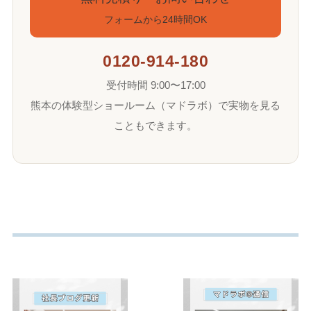
フォームから24時間OK
0120-914-180
受付時間 9:00〜17:00
熊本の体験型ショールーム（マドラボ）で実物を見る
こともできます。