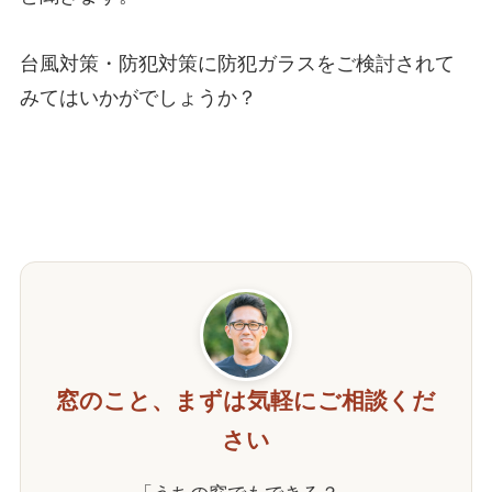
台風対策・防犯対策に防犯ガラスをご検討されて
みてはいかがでしょうか？

窓のこと、まずは気軽にご相談くだ
さい