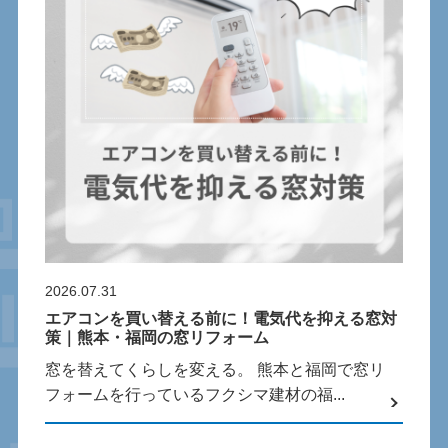
2026.07.31
エアコンを買い替える前に！電気代を抑える窓対
策｜熊本・福岡の窓リフォーム
窓を替えてくらしを変える。 熊本と福岡で窓リ
フォームを行っているフクシマ建材の福...