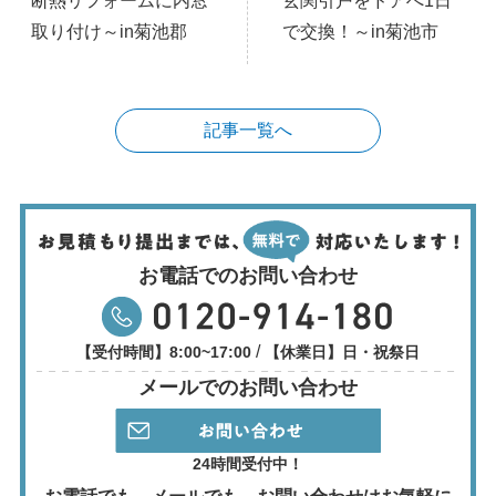
断熱リフォームに内窓
玄関引戸をドアへ1日
取り付け～in菊池郡
で交換！～in菊池市
記事一覧へ
お電話でのお問い合わせ
/
【受付時間】8:00~17:00
【休業日】日・祝祭日
メールでのお問い合わせ
24時間受付中！