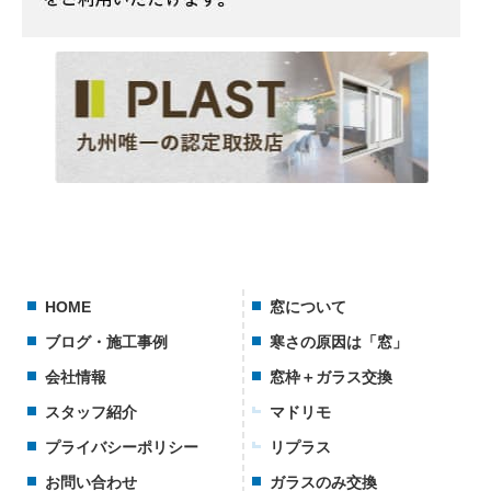
HOME
窓について
ブログ・施工事例
寒さの原因は「窓」
会社情報
窓枠＋ガラス交換
スタッフ紹介
マドリモ
プライバシーポリシー
リプラス
お問い合わせ
ガラスのみ交換