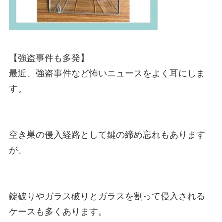
【強盗事件も多発】

最近、強盗事件など怖いニュースをよく耳にしま
す。

空き巣の侵入経路として鍵の締め忘れもあります
が、

錠破りやガラス破りとガラスを割って侵入される
ケースも多くあります。
