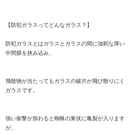
【防犯ガラスってどんなガラス？】

防犯ガラスとはガラスとガラスの間に強靭な厚い
中間膜を挟み込み、

飛散物が当たってもガラスの破片が飛び散りにく
ガラスです。

強い衝撃が加わると蜘蛛の巣状に亀裂が入ります
が、
