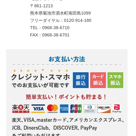
〒861-1213
熊本県菊池市泗水町南田島1099
フリーダイヤル：0120-914-180
TEL：0968-38-6710
FAX：0968-38-6701