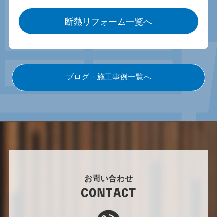
断熱リフォーム一覧へ
ブログ・施工事例一覧へ
お問い合わせ
CONTACT