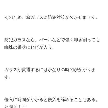
そのため、窓ガラスに防犯対策が欠かせません。

防犯ガラスなら、バールなどで強く叩き割っても
蜘蛛の巣状にヒビが入り、

ガラスが貫通するにはかなりの時間がかかりま
す。

侵入に時間がかかると侵入を諦めることもある。
と聞きます。
