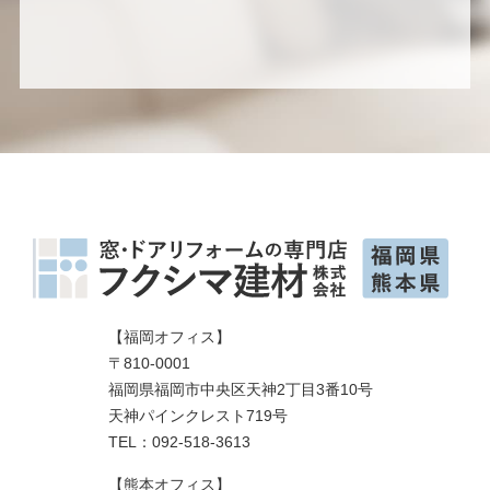
【福岡オフィス】
〒810-0001
福岡県福岡市中央区天神2丁目3番10号
天神パインクレスト719号
TEL：092-518-3613
【熊本オフィス】