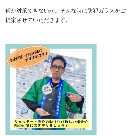
何か対策できないか。そんな時は防犯ガラスをご
提案させていただきます。
