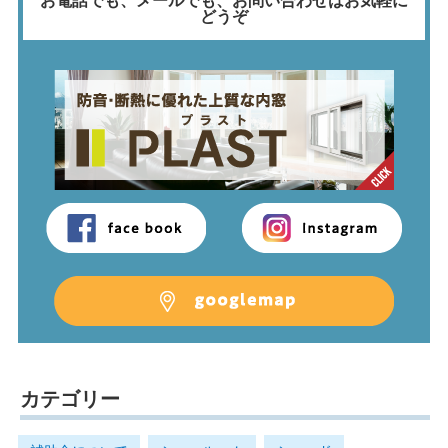
お電話でも、メールでも、
お問い合わせはお気軽に
どうぞ
カテゴリー