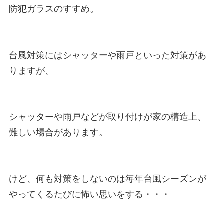
防犯ガラスのすすめ。

台風対策にはシャッターや雨戸といった対策があ
りますが、

シャッターや雨戸などが取り付けが家の構造上、
難しい場合があります。

けど、何も対策をしないのは毎年台風シーズンが
やってくるたびに怖い思いをする・・・
