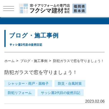
ブログ・施工事例
サッシ屋2代目の徒然日記
>
>
ホーム
ブログ・施工事例
防犯ガラスで窓を守りましょう！
防犯ガラスで窓を守りましょう！
シャッター・雨戸・面格子
防災・台風対策
防犯リフォーム
サッシ屋2代目の徒然日記
2023.02.06