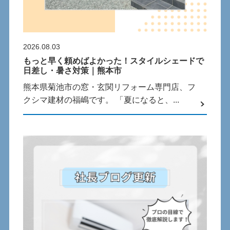
2026.08.03
もっと早く頼めばよかった！スタイルシェードで
日差し・暑さ対策｜熊本市
熊本県菊池市の窓・玄関リフォーム専門店、フ
クシマ建材の福嶋です。 「夏になると、...