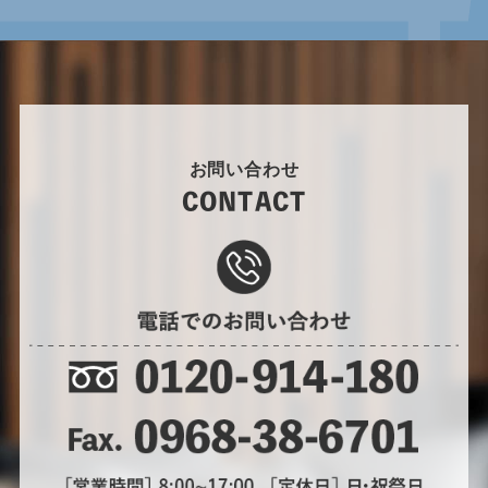
お問い合わせ
CONTACT