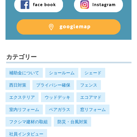
カテゴリー
補助金について
ショールーム
シェード
西日対策
プライバシー確保
フェンス
エクステリア
ウッドデッキ
エコアマド
室内リフォーム
ペアガラス
窓リフォーム
フクシマ建材の取組
防災・台風対策
社員インタビュー