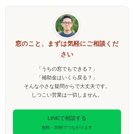
窓のこと、まずは気軽にご相談くだ
さい
「うちの窓でもできる？」
「補助金はいくら戻る？」
そんな小さな疑問からで大丈夫です。
しつこい営業は一切しません。
LINEで相談する
無料・30秒でつながります