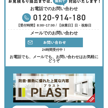
お電話でのお問い合わせ
/
【受付時間】8:00~17:00
【休業日】日・祝祭日
メールでのお問い合わせ
24時間受付中！
お電話でも、メールでも、
お問い合わせはお気軽に
どうぞ