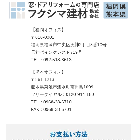
【福岡オフィス】
〒810-0001
福岡県福岡市中央区天神2丁目3番10号
天神パインクレスト719号
TEL：092-518-3613
【熊本オフィス】
〒861-1213
熊本県菊池市泗水町南田島1099
フリーダイヤル：0120-914-180
TEL：0968-38-6710
FAX：0968-38-6701