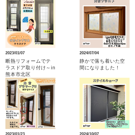
2023/01/07
2024/07/04
断熱リフォームでテ
静かで落ち着いた空
ラスドア取り付け～in
間になりました！
熊本市北区
2023/01/23
2024/10/07