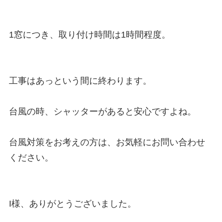
1窓につき、取り付け時間は1時間程度。

工事はあっという間に終わります。

台風の時、シャッターがあると安心ですよね。

台風対策をお考えの方は、お気軽にお問い合わせ
ください。

I様、ありがとうございました。