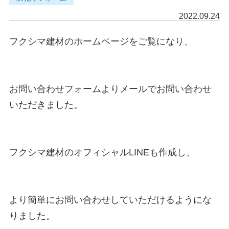
2022.09.24
フクシマ建材のホームページをご覧になり、

お問い合わせフォームよりメールでお問い合わせ
いただきました。

フクシマ建材のオフィシャルLINEも作成し、

より簡単にお問い合わせしていただけるようにな
りました。
