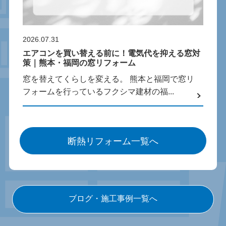
2026.07.31
エアコンを買い替える前に！電気代を抑える窓対
策｜熊本・福岡の窓リフォーム
窓を替えてくらしを変える。 熊本と福岡で窓リ
フォームを行っているフクシマ建材の福...
断熱リフォーム一覧へ
ブログ・施工事例一覧へ