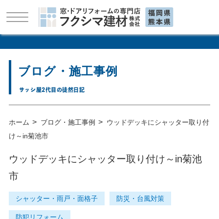
ブログ・施工事例
サッシ屋2代目の徒然日記
>
>
ホーム
ブログ・施工事例
ウッドデッキにシャッター取り付
け～in菊池市
ウッドデッキにシャッター取り付け～in菊池
市
シャッター・雨戸・面格子
防災・台風対策
防犯リフォーム