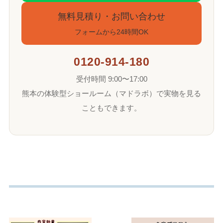
無料見積り・お問い合わせ
フォームから24時間OK
0120-914-180
受付時間 9:00〜17:00
熊本の体験型ショールーム（マドラボ）で実物を見る
こともできます。