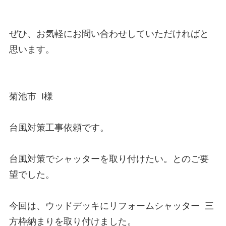
ぜひ、お気軽にお問い合わせしていただければと
思います。

菊池市  I様

台風対策工事依頼です。

台風対策でシャッターを取り付けたい。とのご要
望でした。

今回は、ウッドデッキにリフォームシャッター  三
方枠納まりを取り付けました。
