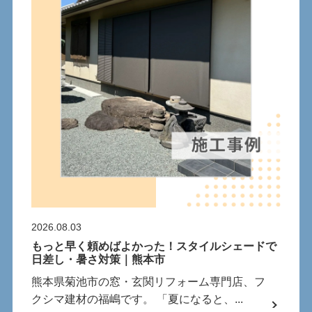
2026.08.03
もっと早く頼めばよかった！スタイルシェードで
日差し・暑さ対策｜熊本市
熊本県菊池市の窓・玄関リフォーム専門店、フ
クシマ建材の福嶋です。 「夏になると、...