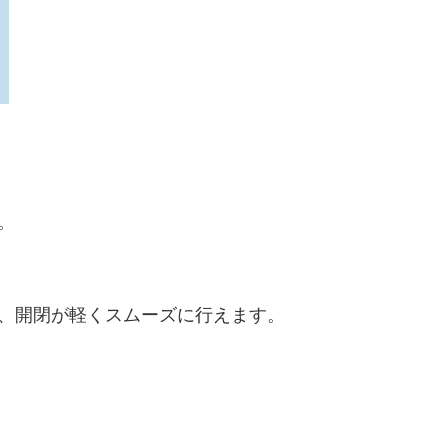


、開閉が軽くスムーズに行えます。
