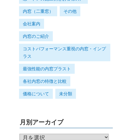
内窓（二重窓）
その他
会社案内
内窓のご紹介
コストパフォーマンス重視の内窓・インプ
ラス
最強性能の内窓プラスト
各社内窓の特徴と比較
価格について
未分類
月別アーカイブ
月