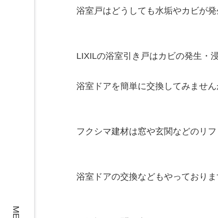
浴室戸はどうしても水垢やカビが発
LIXILの浴室引き戸はカビの発生
浴室ドアを簡単に交換してみませんか
フクシマ建材は窓や玄関などのリフ
浴室ドアの交換などもやっております