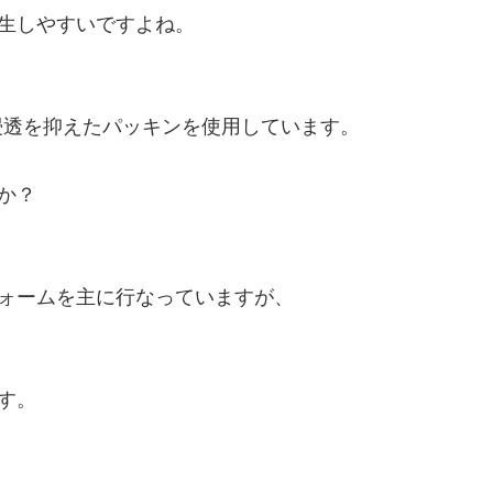
生しやすいですよね。

・浸透を抑えたパッキンを使用しています。

？

ォームを主に行なっていますが、

。
