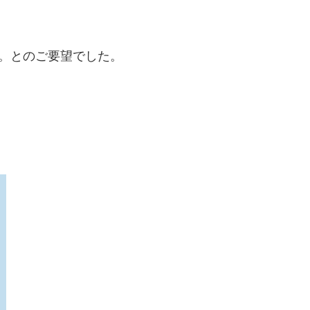
。とのご要望でした。
