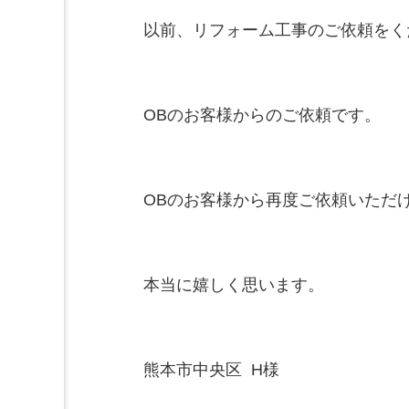
以前、リフォーム工事のご依頼をく
OBのお客様からのご依頼です。

OBのお客様から再度ご依頼いただけ
本当に嬉しく思います。

熊本市中央区  H様
