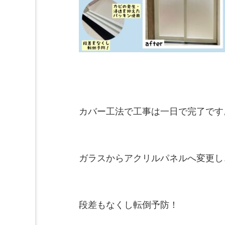
カバー工法で工事は一日で完了です。
ガラスからアクリルパネルへ変更し
段差もなくし転倒予防！
