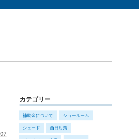
カテゴリー
補助金について
ショールーム
シェード
西日対策
.07