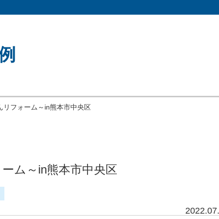
例
んリフォーム～in熊本市中央区
ーム～in熊本市中央区
2022.07