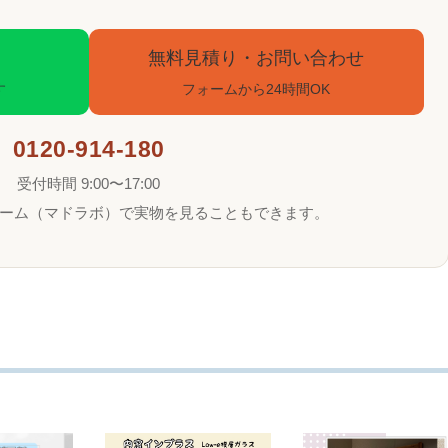
無料見積り・お問い合わせ
す
フォームから24時間OK
0120-914-180
受付時間 9:00〜17:00
ーム（マドラボ）で実物を見ることもできます。