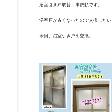
浴室引き戸取替工事依頼です。

浴室戸が古くなったので交換したい
今回、浴室引き戸を交換。
