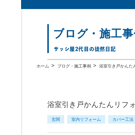
ブログ・施工事
サッシ屋2代目の徒然日記
>
>
ホーム
ブログ・施工事例
浴室引き戸かんた
浴室引き戸かんたんリフォ
玄関
室内リフォーム
カバー工法