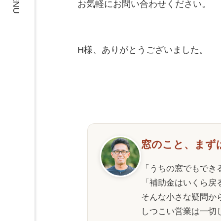
MENU
お気軽にお問い合わせください。

H様、ありがとうございました。

窓のこと、まず
「うちの窓でもでき
「補助金はいくら戻
そんな小さな疑問か
しつこい営業は一切