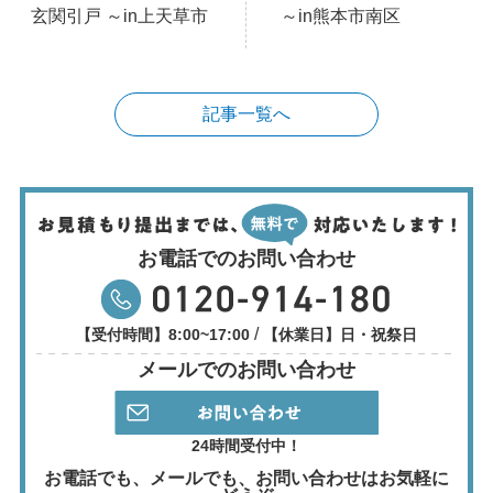
玄関引戸 ～in上天草市
～in熊本市南区
記事一覧へ
お電話でのお問い合わせ
/
【受付時間】8:00~17:00
【休業日】日・祝祭日
メールでのお問い合わせ
24時間受付中！
お電話でも、メールでも、
お問い合わせはお気軽に