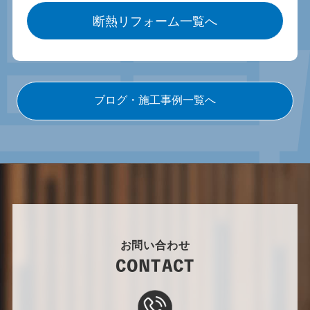
断熱リフォーム一覧へ
ブログ・施工事例一覧へ
お問い合わせ
CONTACT