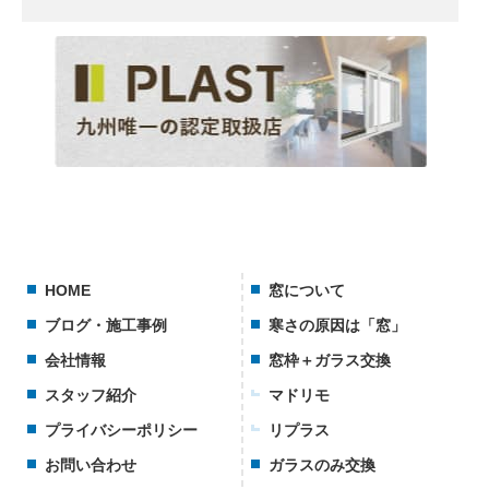
HOME
窓について
ブログ・施工事例
寒さの原因は「窓」
会社情報
窓枠＋ガラス交換
スタッフ紹介
マドリモ
プライバシーポリシー
リプラス
お問い合わせ
ガラスのみ交換