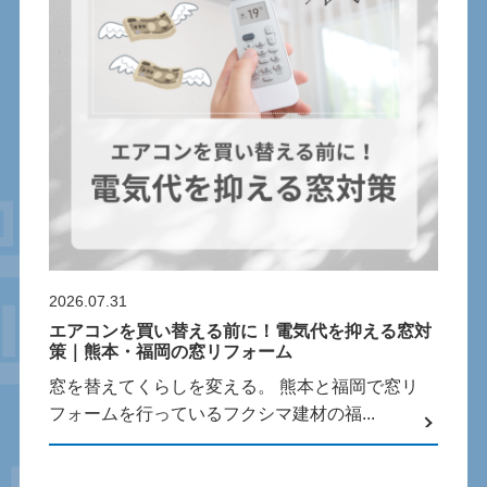
2026.07.31
エアコンを買い替える前に！電気代を抑える窓対
策｜熊本・福岡の窓リフォーム
窓を替えてくらしを変える。 熊本と福岡で窓リ
フォームを行っているフクシマ建材の福...