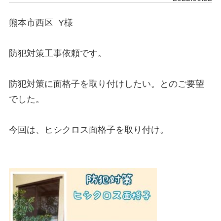
熊本市西区  Y様

防犯対策工事依頼です。

防犯対策に面格子を取り付けしたい。とのご要望
でした。

今回は、ヒシクロス面格子を取り付け。
