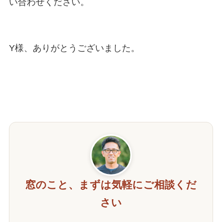
い合わせください。

Y様、ありがとうございました。

窓のこと、まずは気軽にご相談くだ
さい