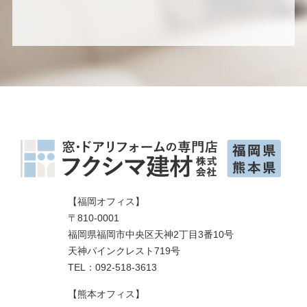
【福岡オフィス】
〒810-0001
福岡県福岡市中央区天神2丁目3番10号
天神パインクレスト719号
TEL：092-518-3613
【熊本オフィス】