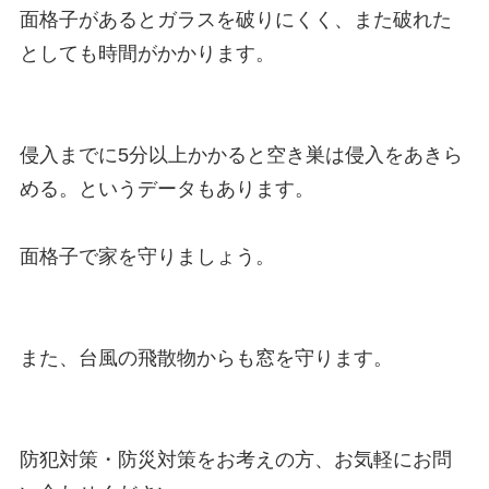
面格子があるとガラスを破りにくく、また破れた
としても時間がかかります。

侵入までに5分以上かかると空き巣は侵入をあきら
める。というデータもあります。

面格子で家を守りましょう。

また、台風の飛散物からも窓を守ります。

防犯対策・防災対策をお考えの方、お気軽にお問