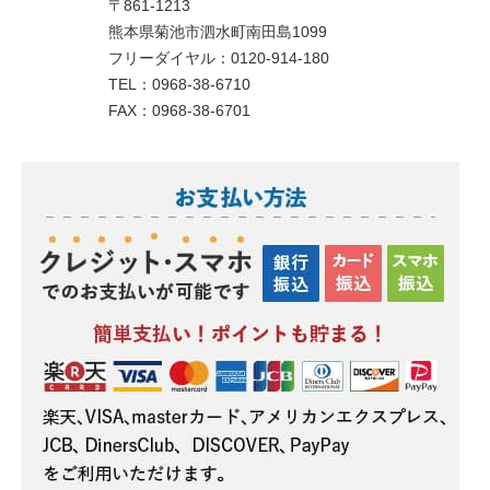
〒861-1213
熊本県菊池市泗水町南田島1099
フリーダイヤル：0120-914-180
TEL：0968-38-6710
FAX：0968-38-6701