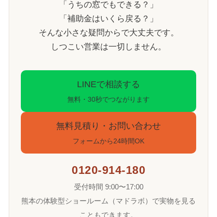
「うちの窓でもできる？」
「補助金はいくら戻る？」
そんな小さな疑問からで大丈夫です。
しつこい営業は一切しません。
LINEで相談する
無料・30秒でつながります
無料見積り・お問い合わせ
フォームから24時間OK
0120-914-180
受付時間 9:00〜17:00
熊本の体験型ショールーム（マドラボ）で実物を見る
こともできます。