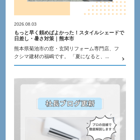
2026.08.03
もっと早く頼めばよかった！スタイルシェードで
日差し・暑さ対策｜熊本市
熊本県菊池市の窓・玄関リフォーム専門店、フ
クシマ建材の福嶋です。 「夏になると、...