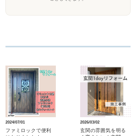
2024/07/01
2026/03/02
ファミロックで便利
玄関の雰囲気を明る