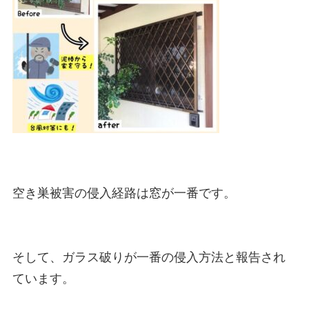
空き巣被害の侵入経路は窓が一番です。

そして、ガラス破りが一番の侵入方法と報告され
ています。
