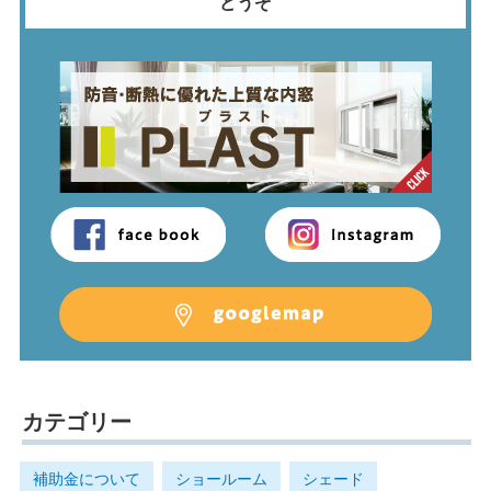
どうぞ
カテゴリー
補助金について
ショールーム
シェード