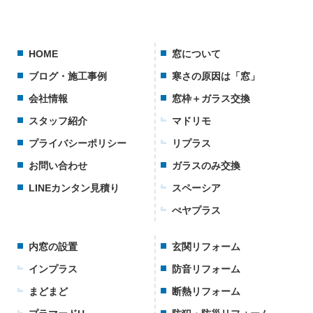
HOME
窓について
ブログ・施工事例
寒さの原因は「窓」
会社情報
窓枠＋ガラス交換
スタッフ紹介
マドリモ
プライバシーポリシー
リプラス
お問い合わせ
ガラスのみ交換
LINEカンタン見積り
スペーシア
ぺヤプラス
内窓の設置
玄関リフォーム
インプラス
防音リフォーム
まどまど
断熱リフォーム