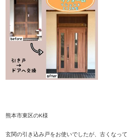
熊本市東区のK様
玄関の引き込み戸をお使いでしたが、古くなって