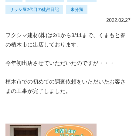
サッシ屋2代目の徒然日記
未分類
2022.02.27
フクシマ建材(株)は2/1から3/11まで、くまもと春
の植木市に出店しております。
今年初出店させていただいたのですが・・・
植木市での初めての調査依頼をいただいたお客さ
まの工事が完了しました。