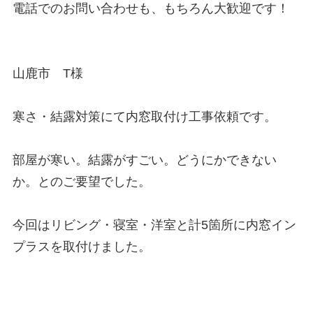
電話でのお問い合わせも、もちろん大歓迎です！

山鹿市　T様

寒さ・結露対策にて内窓取付け工事依頼です。

部屋が寒い。結露がすごい。どうにかできない
か。とのご要望でした。

今回はリビング・寝室・洋室と計5箇所に内窓イン
プラスを取付けました。
