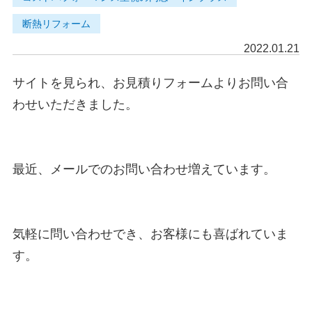
断熱リフォーム
2022.01.21
サイトを見られ、お見積りフォームよりお問い合
わせいただきました。

最近、メールでのお問い合わせ増えています。

気軽に問い合わせでき、お客様にも喜ばれていま
す。
