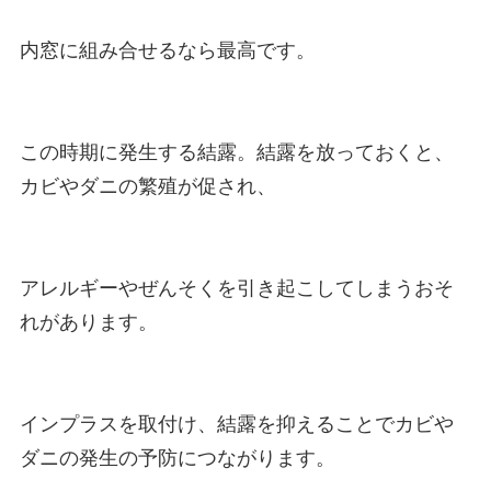
内窓に組み合せるなら最高です。

この時期に発生する結露。結露を放っておくと、
カビやダニの繁殖が促され、

アレルギーやぜんそくを引き起こしてしまうおそ
れがあります。

インプラスを取付け、結露を抑えることでカビや
ダニの発生の予防につながります。
