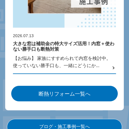
2026.07.13
大きな窓は補助金の特大サイズ活用！内窓＋使わ
ない勝手口も断熱対策
【お悩み】 家族にすすめられて内窓を検討中。
使っていない勝手口も、一緒にどうにか...
断熱リフォーム一覧へ
ブログ・施工事例一覧へ