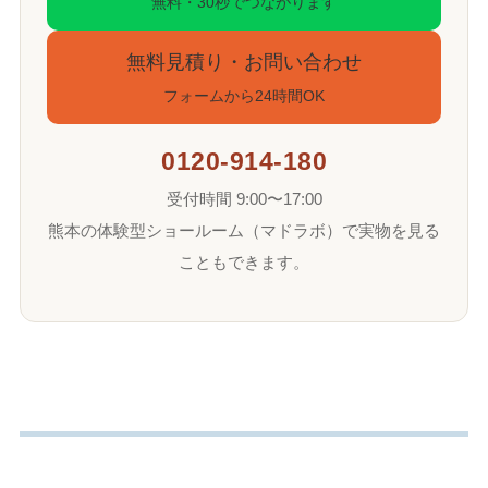
無料・30秒でつながります
無料見積り・お問い合わせ
フォームから24時間OK
0120-914-180
受付時間 9:00〜17:00
熊本の体験型ショールーム（マドラボ）で実物を見る
こともできます。