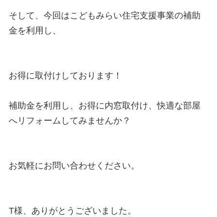
そして、今回はこどもみらい住宅支援事業の補助
金を利用し、

お得に取付けしております！

補助金を利用し、お得に内窓取付け、快適な部屋
へリフォームしてみませんか？

お気軽にお問い合わせください。

T様、ありがとうございました。