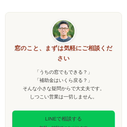
窓のこと、まずは気軽にご相談くだ
さい
「うちの窓でもできる？」
「補助金はいくら戻る？」
そんな小さな疑問からで大丈夫です。
しつこい営業は一切しません。
LINEで相談する