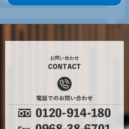
お問い合わせ
CONTACT