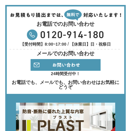
お電話でのお問い合わせ
/
【受付時間】8:00~17:00
【休業日】日・祝祭日
メールでのお問い合わせ
24時間受付中！
お電話でも、メールでも、
お問い合わせはお気軽に
どうぞ