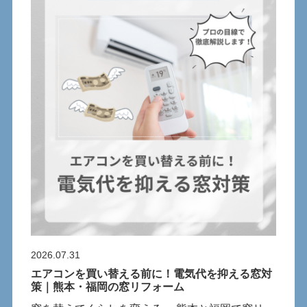
2026.07.31
エアコンを買い替える前に！電気代を抑える窓対
策｜熊本・福岡の窓リフォーム