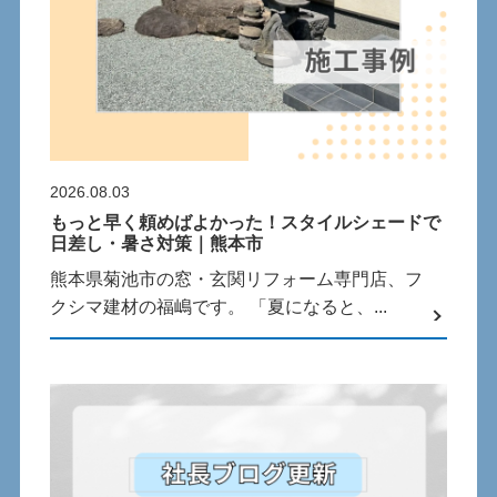
2026.08.03
もっと早く頼めばよかった！スタイルシェードで
日差し・暑さ対策｜熊本市
熊本県菊池市の窓・玄関リフォーム専門店、フ
クシマ建材の福嶋です。 「夏になると、...