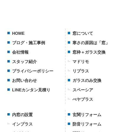
HOME
窓について
ブログ・施工事例
寒さの原因は「窓」
会社情報
窓枠＋ガラス交換
スタッフ紹介
マドリモ
プライバシーポリシー
リプラス
お問い合わせ
ガラスのみ交換
LINEカンタン見積り
スペーシア
ぺヤプラス
内窓の設置
玄関リフォーム
インプラス
防音リフォーム