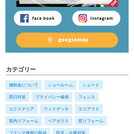
カテゴリー
補助金について
ショールーム
シェード
西日対策
プライバシー確保
フェンス
エクステリア
ウッドデッキ
エコアマド
室内リフォーム
ペアガラス
窓リフォーム
フクシマ建材の取組
防災・台風対策