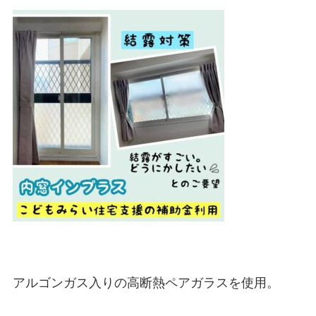
アルゴンガス入りの高断熱ペアガラスを使用。
