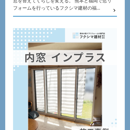
窓を替えてくらしを変える。 熊本と福岡で窓リ
フォームを行っているフクシマ建材の福...