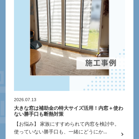
2026.07.13
大きな窓は補助金の特大サイズ活用！内窓＋使わ
ない勝手口も断熱対策
【お悩み】 家族にすすめられて内窓を検討中。
使っていない勝手口も、一緒にどうにか...