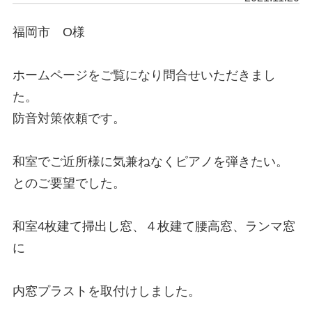
福岡市　O様

ホームページをご覧になり問合せいただきまし
た。

防音対策依頼です。

和室でご近所様に気兼ねなくピアノを弾きたい。
とのご要望でした。

和室4枚建て掃出し窓、４枚建て腰高窓、ランマ窓
に

内窓プラストを取付けしました。
