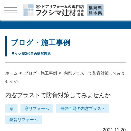
ブログ・施工事例
サッシ屋2代目の徒然日記
>
>
ホーム
ブログ・施工事例
内窓プラストで防音対策してみま
せんか
内窓プラストで防音対策してみませんか
窓
窓リフォーム
最強性能の内窓プラスト
防音リフォーム
2021.11.20