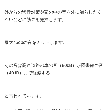
外からの騒音対策や家の中の音を外に漏らしたく
ないなどに効果を発揮します。

最大45dbの音をカットします。

その音は高速道路の車の音（80dB）が図書館の音
（40dB）まで軽減する

と言われています。
