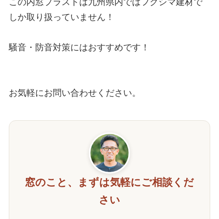
この内窓プラストは九州県内ではフクシマ建材で
しか取り扱っていません！

騒音・防音対策にはおすすめです！

お気軽にお問い合わせください。
窓のこと、まずは気軽にご相談くだ
さい