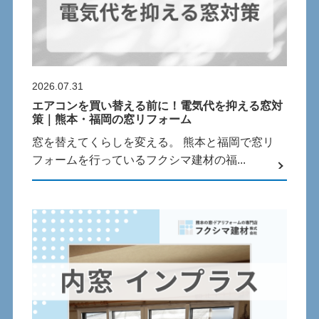
2026.07.31
エアコンを買い替える前に！電気代を抑える窓対
策｜熊本・福岡の窓リフォーム
窓を替えてくらしを変える。 熊本と福岡で窓リ
フォームを行っているフクシマ建材の福...