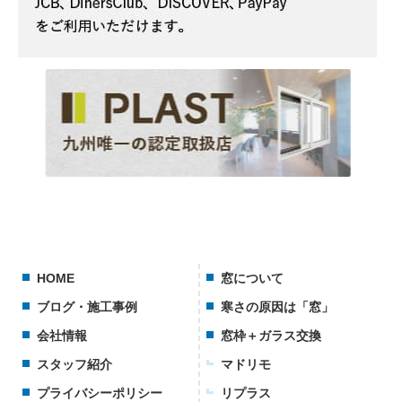
HOME
窓について
ブログ・施工事例
寒さの原因は「窓」
会社情報
窓枠＋ガラス交換
スタッフ紹介
マドリモ
プライバシーポリシー
リプラス