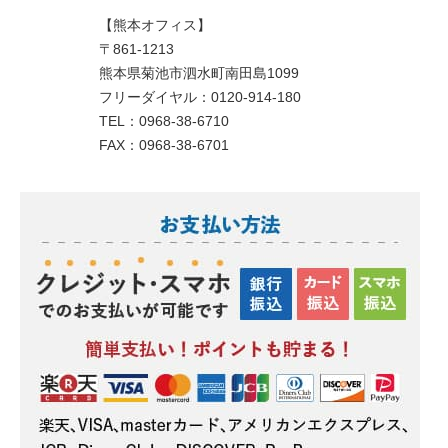
【熊本オフィス】
〒861-1213
熊本県菊池市泗水町南田島1099
フリーダイヤル：0120-914-180
TEL：0968-38-6710
FAX：0968-38-6701