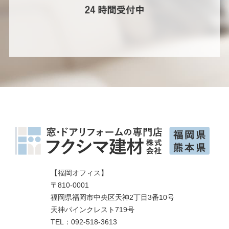
【福岡オフィス】
〒810-0001
福岡県福岡市中央区天神2丁目3番10号
天神パインクレスト719号
TEL：092-518-3613