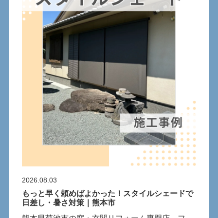
2026.08.03
もっと早く頼めばよかった！スタイルシェードで
日差し・暑さ対策｜熊本市