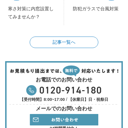
寒さ対策に内窓設置し
防犯ガラスで台風対策
てみませんか？
記事一覧へ
お電話でのお問い合わせ
/
【受付時間】8:00~17:00
【休業日】日・祝祭日
メールでのお問い合わせ