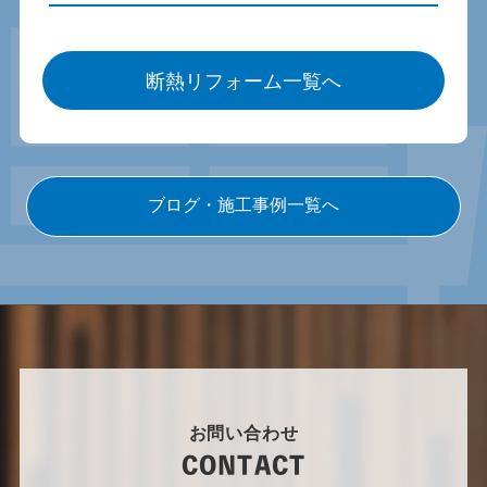
断熱リフォーム一覧へ
ブログ・施工事例一覧へ
お問い合わせ
CONTACT