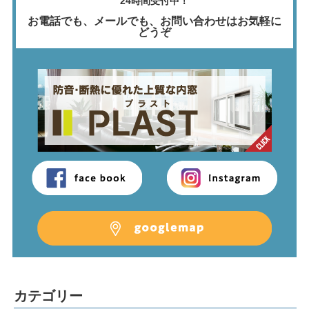
24時間受付中！
お電話でも、メールでも、
お問い合わせはお気軽に
どうぞ
カテゴリー