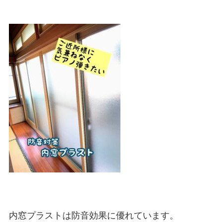
内窓プラストは防音効果に優れています。
