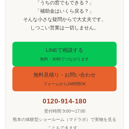
「うちの窓でもできる？」
「補助金はいくら戻る？」
そんな小さな疑問からで大丈夫です。
しつこい営業は一切しません。
LINEで相談する
無料・30秒でつながります
無料見積り・お問い合わせ
フォームから24時間OK
0120-914-180
受付時間 9:00〜17:00
熊本の体験型ショールーム（マドラボ）で実物を見る
こともできます。