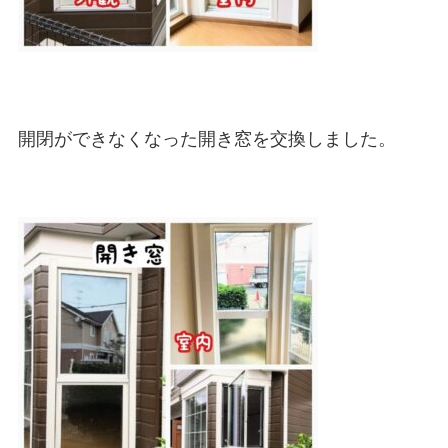
開閉ができなくなった開き窓を交換しました。
