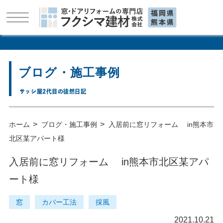
ブログ・施工事例
サッシ屋2代目の徒然日記
>
>
ホーム
ブログ・施工事例
入居前に窓リフォーム in熊本市
北区某アパート様
入居前に窓リフォーム in熊本市北区某アパ
ート様
窓
カバー工法
採風
2021.10.21