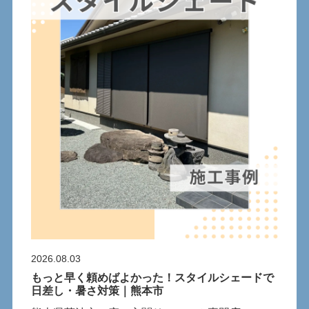
2026.08.03
もっと早く頼めばよかった！スタイルシェードで
日差し・暑さ対策｜熊本市