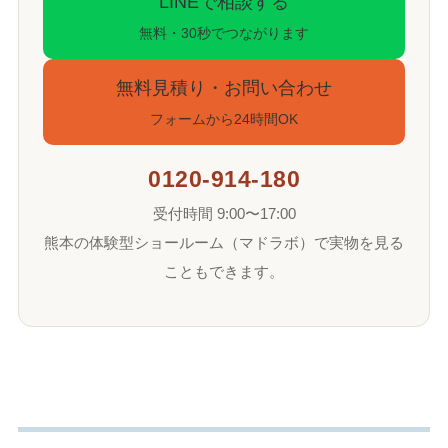
LINEで相談する
無料・30秒でつながります
無料見積り・お問い合わせ
フォームから24時間OK
0120-914-180
受付時間 9:00〜17:00
熊本の体験型ショールーム（マドラボ）で実物を見る
こともできます。