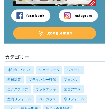
カテゴリー
補助金について
ショールーム
シェード
西日対策
プライバシー確保
フェンス
エクステリア
ウッドデッキ
エコアマド
室内リフォーム
ペアガラス
窓リフォーム
フクシマ建材の取組
防災・台風対策