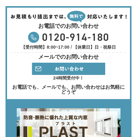
お電話でのお問い合わせ
/
【受付時間】8:00~17:00
【休業日】日・祝祭日
メールでのお問い合わせ
24時間受付中！
お電話でも、メールでも、
お問い合わせはお気軽に
どうぞ