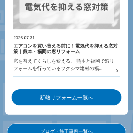
2026.07.31
エアコンを買い替える前に！電気代を抑える窓対
策｜熊本・福岡の窓リフォーム
窓を替えてくらしを変える。 熊本と福岡で窓リ
フォームを行っているフクシマ建材の福...
断熱リフォーム一覧へ
ブログ・施工事例一覧へ