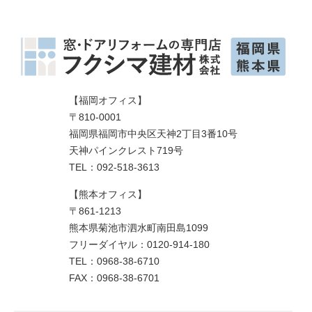
【福岡オフィス】
〒810-0001
福岡県福岡市中央区天神2丁目3番10号
天神パインクレスト719号
TEL：092-518-3613
【熊本オフィス】
〒861-1213
熊本県菊池市泗水町南田島1099
フリーダイヤル：0120-914-180
TEL：0968-38-6710
FAX：0968-38-6701