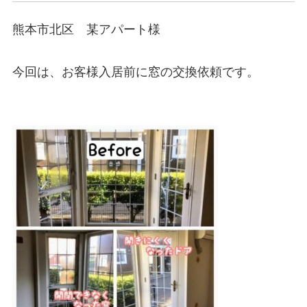
熊本市北区　某アパート様

今回は、お客様入居前に窓の交換依頼です。
