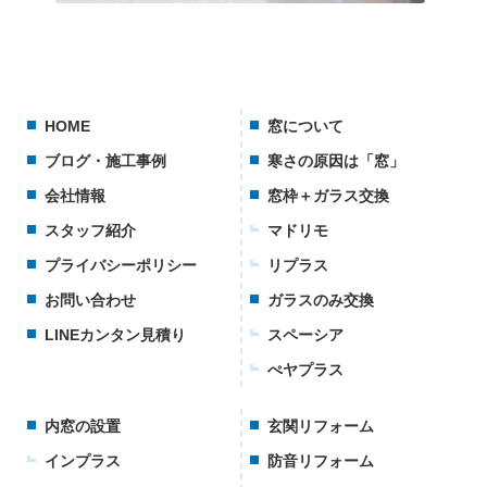
HOME
窓について
ブログ・施工事例
寒さの原因は「窓」
会社情報
窓枠＋ガラス交換
スタッフ紹介
マドリモ
プライバシーポリシー
リプラス
お問い合わせ
ガラスのみ交換
LINEカンタン見積り
スペーシア
ぺヤプラス
内窓の設置
玄関リフォーム
インプラス
防音リフォーム