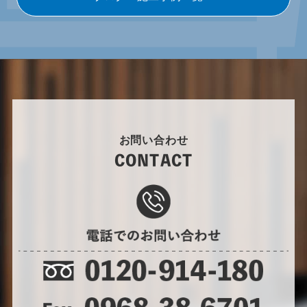
お問い合わせ
CONTACT