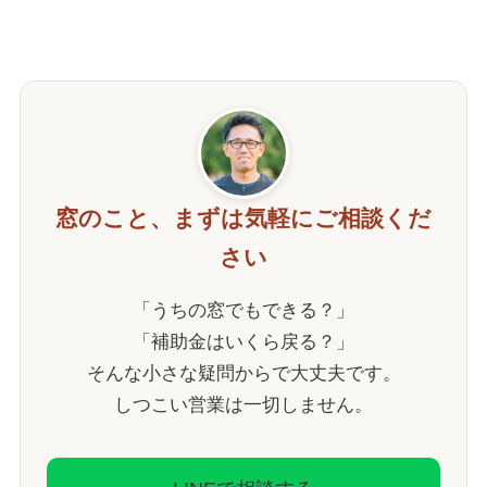
窓のこと、まずは気軽にご相談くだ
さい
「うちの窓でもできる？」
「補助金はいくら戻る？」
そんな小さな疑問からで大丈夫です。
しつこい営業は一切しません。