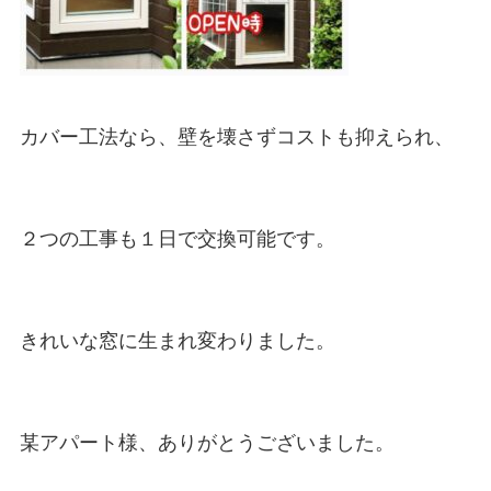
カバー工法なら、壁を壊さずコストも抑えられ、

２つの工事も１日で交換可能です。

きれいな窓に生まれ変わりました。

某アパート様、ありがとうございました。
