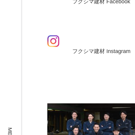
フクシマ建材 Facebook
フクシマ建材 Instagram