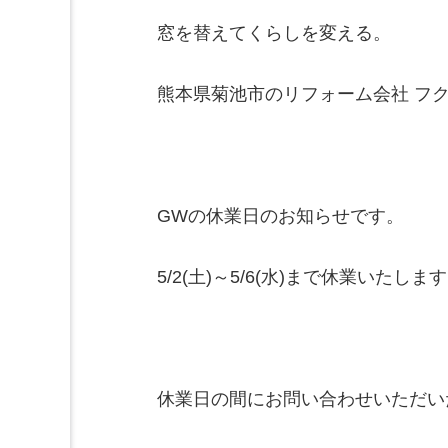
窓を替えてくらしを変える。
熊本県菊池市のリフォーム会社 フ
GWの休業日のお知らせです。
5/2(土)～5/6(水)まで休業いたしま
休業日の間にお問い合わせいただい