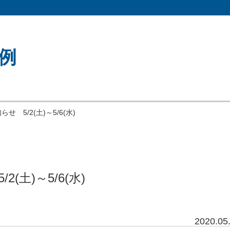
例
 5/2(土)～5/6(水)
(土)～5/6(水)
2020.05