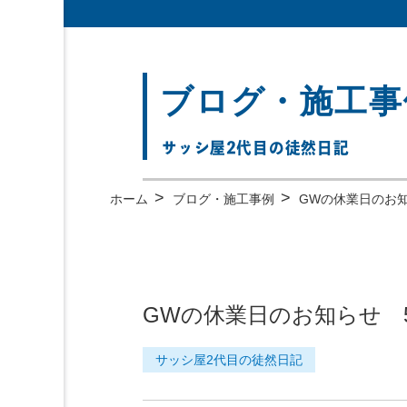
ブログ・施工事
サッシ屋2代目の徒然日記
>
>
ホーム
ブログ・施工事例
GWの休業日のお知らせ
GWの休業日のお知らせ 5/2
サッシ屋2代目の徒然日記