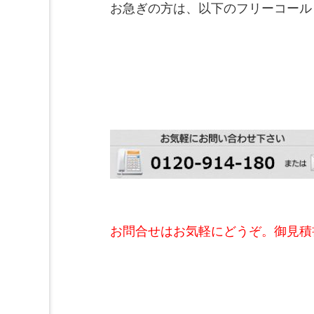
お急ぎの方は、以下のフリーコール
お問合せはお気軽にどうぞ。御見積