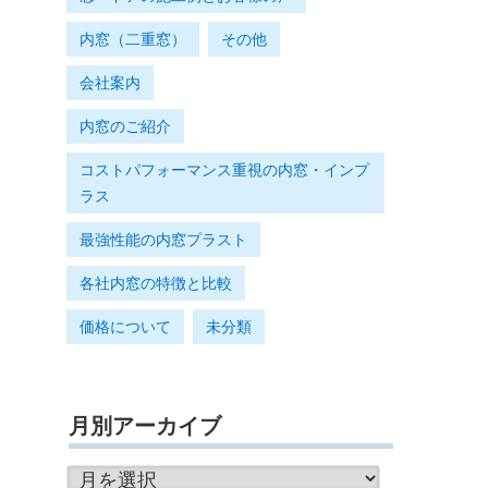
内窓（二重窓）
その他
会社案内
内窓のご紹介
コストパフォーマンス重視の内窓・インプ
ラス
最強性能の内窓プラスト
各社内窓の特徴と比較
価格について
未分類
月別アーカイブ
月