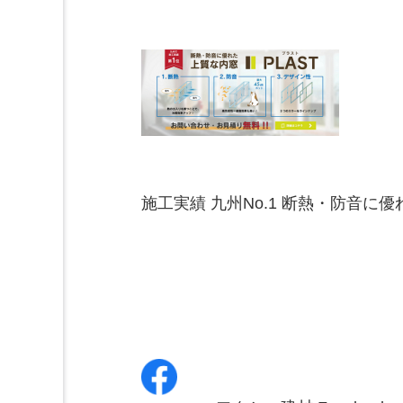
施工実績 九州No.1 断熱・防音に