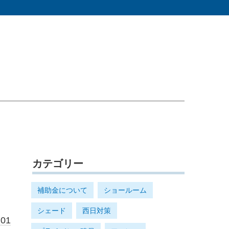
カテゴリー
補助金について
ショールーム
シェード
西日対策
.01