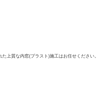
優れた上質な内窓(プラスト)施工はお任せください。