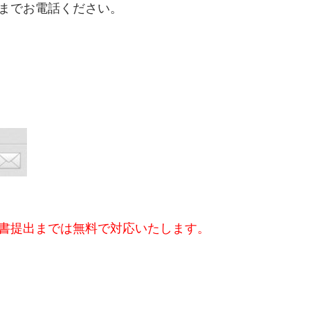
までお電話ください。
書提出までは無料で対応いたします。