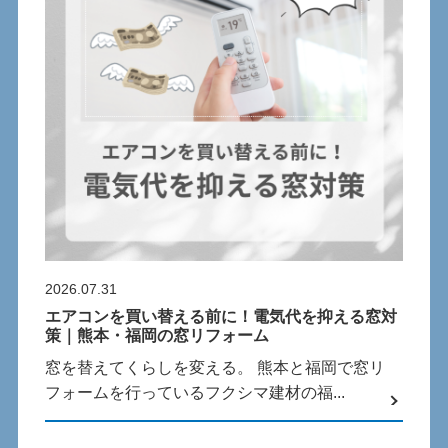
2026.07.31
エアコンを買い替える前に！電気代を抑える窓対
策｜熊本・福岡の窓リフォーム
窓を替えてくらしを変える。 熊本と福岡で窓リ
フォームを行っているフクシマ建材の福...