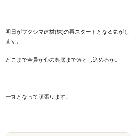
明日がフクシマ建材(株)の再スタートとなる気がし
ます。
どこまで全員が心の奥底まで落とし込めるか。
一丸となって頑張ります。