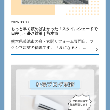
2026.08.03
もっと早く頼めばよかった！スタイルシェードで
日差し・暑さ対策｜熊本市
熊本県菊池市の窓・玄関リフォーム専門店、フ
クシマ建材の福嶋です。 「夏になると、...