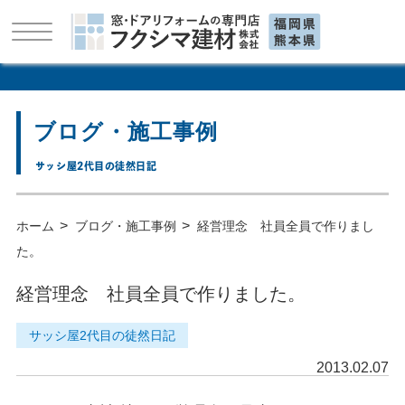
ブログ・施工事例
サッシ屋2代目の徒然日記
>
>
ホーム
ブログ・施工事例
経営理念 社員全員で作りまし
た。
経営理念 社員全員で作りました。
サッシ屋2代目の徒然日記
2013.02.07