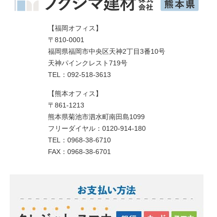
【福岡オフィス】
〒810-0001
福岡県福岡市中央区天神2丁目3番10号
天神パインクレスト719号
TEL：092-518-3613
【熊本オフィス】
〒861-1213
熊本県菊池市泗水町南田島1099
フリーダイヤル：0120-914-180
TEL：0968-38-6710
FAX：0968-38-6701