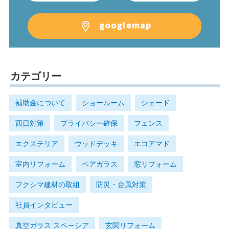
カテゴリー
補助金について
ショールーム
シェード
西日対策
プライバシー確保
フェンス
エクステリア
ウッドデッキ
エコアマド
室内リフォーム
ペアガラス
窓リフォーム
フクシマ建材の取組
防災・台風対策
社員インタビュー
真空ガラス スペーシア
玄関リフォーム