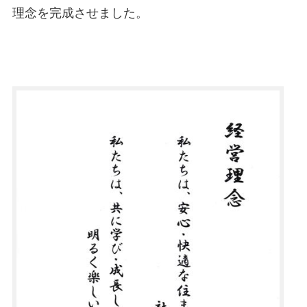
理念を完成させました。