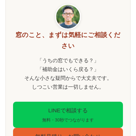
窓のこと、まずは気軽にご相談くだ
さい
「うちの窓でもできる？」
「補助金はいくら戻る？」
そんな小さな疑問からで大丈夫です。
しつこい営業は一切しません。
LINEで相談する
無料・30秒でつながります