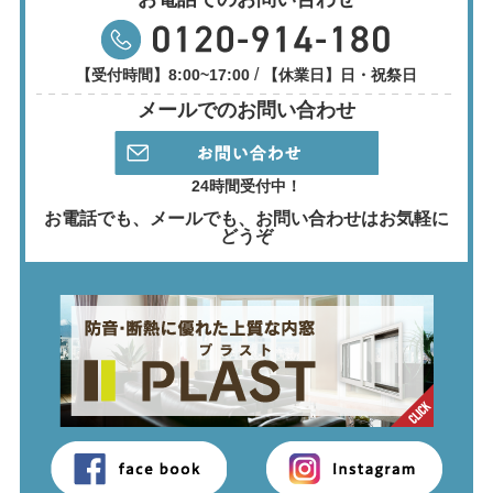
/
【受付時間】8:00~17:00
【休業日】日・祝祭日
メールでのお問い合わせ
24時間受付中！
お電話でも、メールでも、
お問い合わせはお気軽に
どうぞ