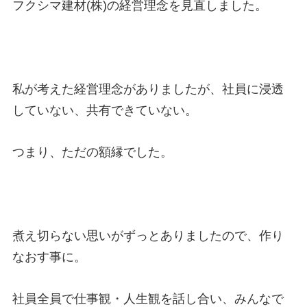
フクシマ建材(株)の経営理念を見直しました。
私が考えた経営理念がありましたが、社員に浸透
していない、共有できていない。
つまり、ただの額縁でした。
煮え切らない思いがずっとありましたので、作り
なおす事に。
社員全員で仕事観・人生観を話し合い、みんなで