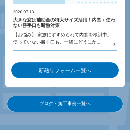
2026.07.13
大きな窓は補助金の特大サイズ活用！内窓＋使わ
ない勝手口も断熱対策
【お悩み】 家族にすすめられて内窓を検討中。
使っていない勝手口も、一緒にどうにか...
断熱リフォーム一覧へ
ブログ・施工事例一覧へ