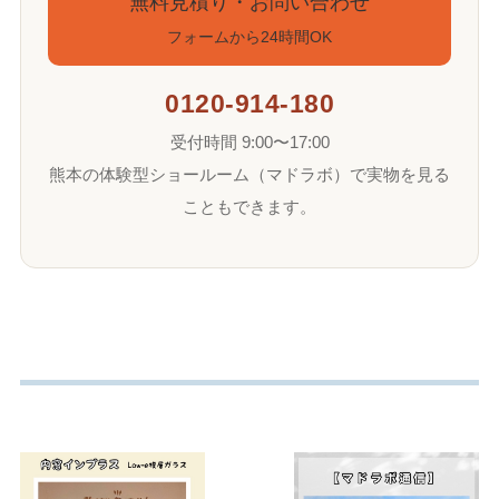
無料見積り・お問い合わせ
フォームから24時間OK
0120-914-180
受付時間 9:00〜17:00
熊本の体験型ショールーム（マドラボ）で実物を見る
こともできます。