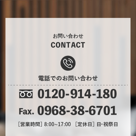
お問い合わせ
CONTACT