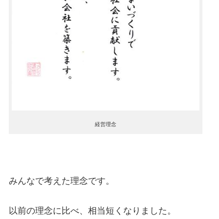
経営理念
みんなで考えた理念です。
以前の理念に比べ、相当短くなりました。