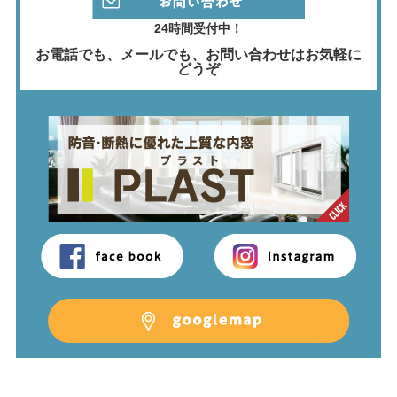
24時間受付中！
お電話でも、メールでも、
お問い合わせはお気軽に
どうぞ