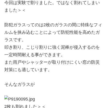
今回は実験で割りました。ではなく割れてしまい
ました＞＜
防犯ガラスってのは2枚のガラスの間に特殊なフィ
ルムを挟み込むことによって防犯性能を高めたガ
ラスです。
叩き割り、こじり割りに強く泥棒が侵入するのを
一定時間耐える事ができます。
また雨戸やシャッターが取り付けにくい窓の防災
対策にも適しています。
そんなガラスが
2枚も割れました＞＜