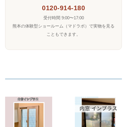
0120-914-180
受付時間 9:00〜17:00
熊本の体験型ショールーム（マドラボ）で実物を見る
こともできます。