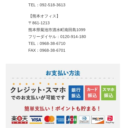
TEL：092-518-3613
【熊本オフィス】
〒861-1213
熊本県菊池市泗水町南田島1099
フリーダイヤル：0120-914-180
TEL：0968-38-6710
FAX：0968-38-6701