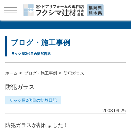
ブログ・施工事例
サッシ屋2代目の徒然日記
>
>
ホーム
ブログ・施工事例
防犯ガラス
防犯ガラス
サッシ屋2代目の徒然日記
2008.09.25
防犯ガラスが割れました！