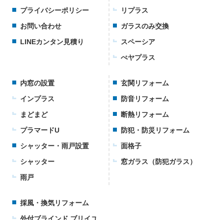
プライバシーポリシー
リプラス
お問い合わせ
ガラスのみ交換
LINEカンタン見積り
スペーシア
ぺヤプラス
内窓の設置
玄関リフォーム
インプラス
防音リフォーム
まどまど
断熱リフォーム
プラマードU
防犯・防災リフォーム
シャッター・雨戸設置
面格子
シャッター
窓ガラス（防犯ガラス）
雨戸
採風・換気リフォーム
外付ブラインド ブリイユ