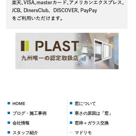
HOME
窓について
ブログ・施工事例
寒さの原因は「窓」
会社情報
窓枠＋ガラス交換
スタッフ紹介
マドリモ