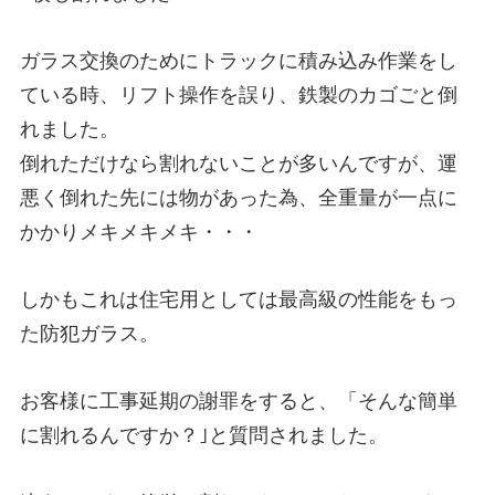
ガラス交換のためにトラックに積み込み作業をし
ている時、リフト操作を誤り、鉄製のカゴごと倒
れました。
倒れただけなら割れないことが多いんですが、運
悪く倒れた先には物があった為、全重量が一点に
かかりメキメキメキ・・・
しかもこれは住宅用としては最高級の性能をもっ
た防犯ガラス。
お客様に工事延期の謝罪をすると、「そんな簡単
に割れるんですか？｣と質問されました。