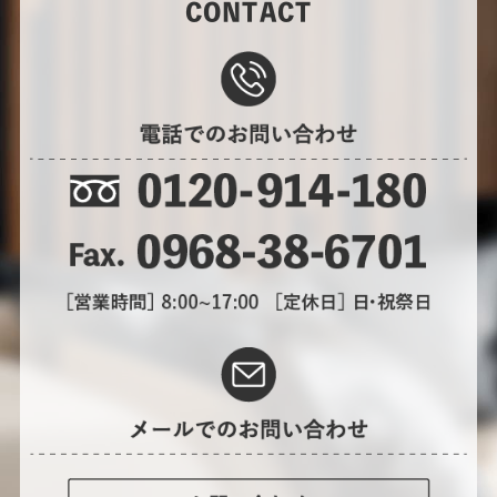
CONTACT