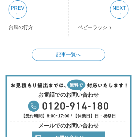
PREV
NEXT
台風の行方
ベビーラッシュ
記事一覧へ
お電話でのお問い合わせ
/
【受付時間】8:00~17:00
【休業日】日・祝祭日
メールでのお問い合わせ