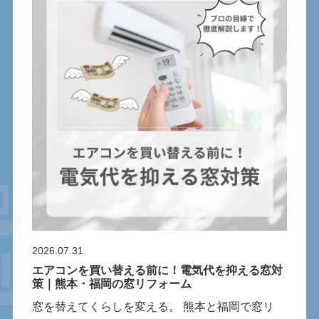
2026.07.31
エアコンを買い替える前に！電気代を抑える窓対
策｜熊本・福岡の窓リフォーム
窓を替えてくらしを変える。 熊本と福岡で窓リ