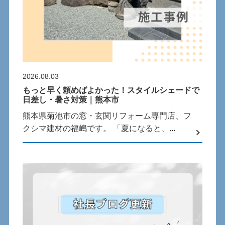
2026.08.03
もっと早く頼めばよかった！スタイルシェードで
日差し・暑さ対策｜熊本市
熊本県菊池市の窓・玄関リフォーム専門店、フ
クシマ建材の福嶋です。 「夏になると、...