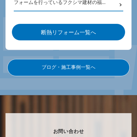
フォームを行っているフクシマ建材の福...
断熱リフォーム一覧へ
ブログ・施工事例一覧へ
お問い合わせ