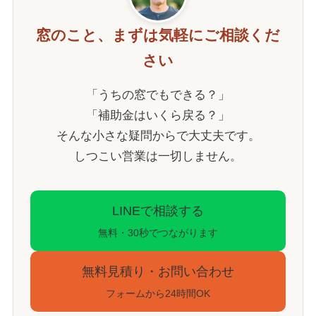
窓のこと、まずは気軽にご相談くだ
さい
「うちの窓でもできる？」
「補助金はいくら戻る？」
そんな小さな疑問からで大丈夫です。
しつこい営業は一切しません。
LINEで相談する
無料・30秒でつながります
無料見積り・お問い合わせ
フォームから24時間OK