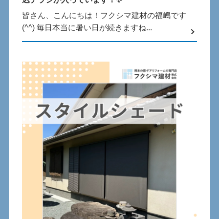
皆さん、こんにちは！フクシマ建材の福嶋です
(^^) 毎⽇本当に暑い⽇が続きますね...