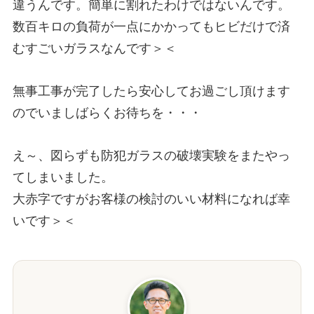
違うんです。簡単に割れたわけではないんです。
数百キロの負荷が一点にかかってもヒビだけで済
むすごいガラスなんです＞＜
無事工事が完了したら安心してお過ごし頂けます
のでいましばらくお待ちを・・・
え～、図らずも防犯ガラスの破壊実験をまたやっ
てしまいました。
大赤字ですがお客様の検討のいい材料になれば幸
いです＞＜