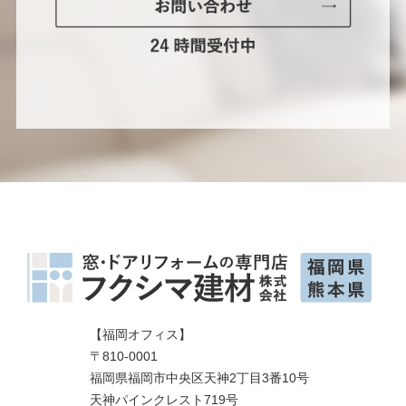
【福岡オフィス】
〒810-0001
福岡県福岡市中央区天神2丁目3番10号
天神パインクレスト719号