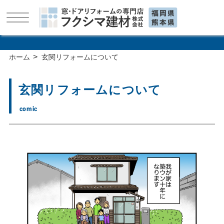
>
ホーム
玄関リフォームについて
玄関リフォームについて
comic