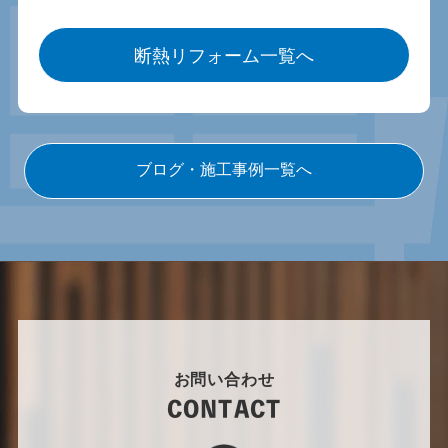
断熱リフォーム一覧へ
ブログ・施工事例一覧へ
お問い合わせ
CONTACT