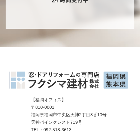
【福岡オフィス】
〒810-0001
福岡県福岡市中央区天神2丁目3番10号
天神パインクレスト719号
TEL：092-518-3613