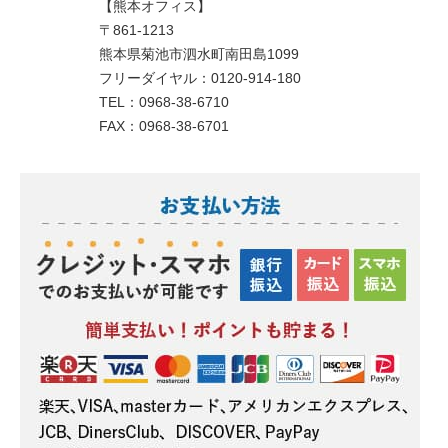
【熊本オフィス】
〒861-1213
熊本県菊池市泗水町南田島1099
フリーダイヤル：0120-914-180
TEL：0968-38-6710
FAX：0968-38-6701