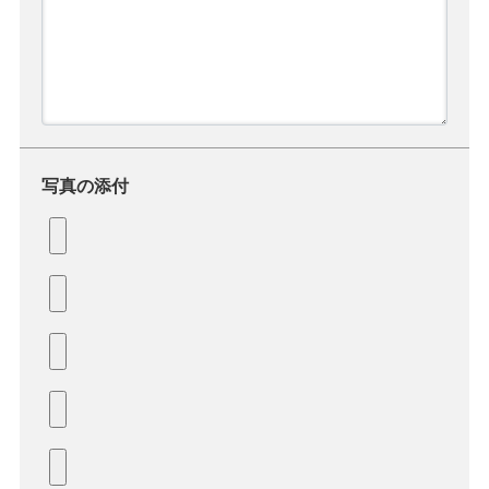
写真の添付