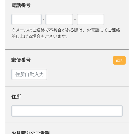
電話番号
-
-
※メールのご連絡で不具合がある際は、お電話にてご連絡
差し上げる場合もございます。
郵便番号
必須
住所
お見積りのご希望