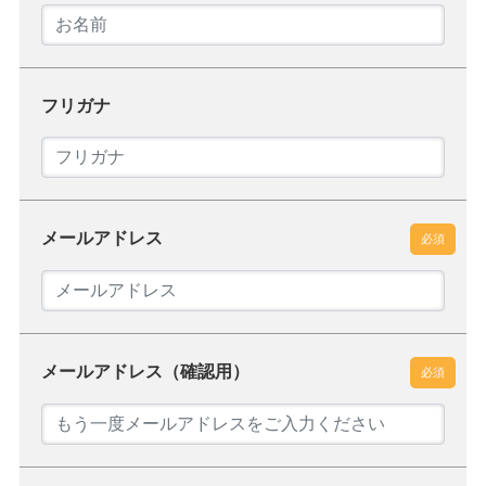
フリガナ
メールアドレス
必須
メールアドレス（確認用）
必須