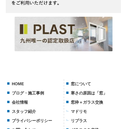
HOME
窓について
ブログ・施工事例
寒さの原因は「窓」
会社情報
窓枠＋ガラス交換
スタッフ紹介
マドリモ
プライバシーポリシー
リプラス