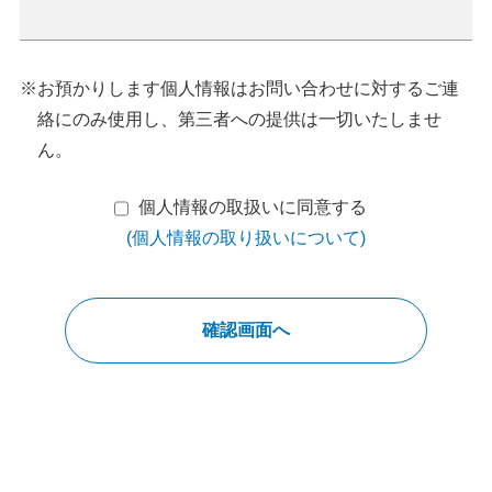
※お預かりします個人情報はお問い合わせに対する
ご連
絡にのみ使用し、第三者への提供は一切いたしませ
ん。
個人情報の取扱いに同意する
(個人情報の取り扱いについて)