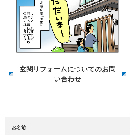
玄関リフォームについてのお問
い合わせ
お名前