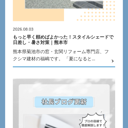
2026.08.03
もっと早く頼めばよかった！スタイルシェードで
日差し・暑さ対策｜熊本市
熊本県菊池市の窓・玄関リフォーム専門店、フ
クシマ建材の福嶋です。 「夏になると...