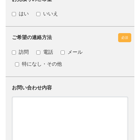
はい
いいえ
ご希望の連絡方法
必須
訪問
電話
メール
特になし・その他
お問い合わせ内容